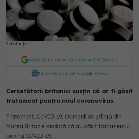
Substanțe
Adaugă-ne ca sursă preferată în Google
Urmărește-ne pe Google News
Cercetătorii britanici susțin că ar fi găsit
tratament pentru noul coronavirus.
Tratament, COVID-19. Oamenii de știință din
Marea Britanie declară că au găsit tratamentul
pentru COVID-19.