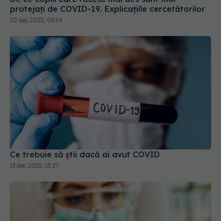
protejați de COVID-19. Explicațiile cercetătorilor
02 sep 2025, 09:54
Ce trebuie să știi dacă ai avut COVID
13 dec 2025, 15:27