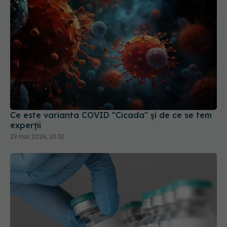
Ce este varianta COVID "Cicada" și de ce se tem
experții
29 mar 2026, 10:32