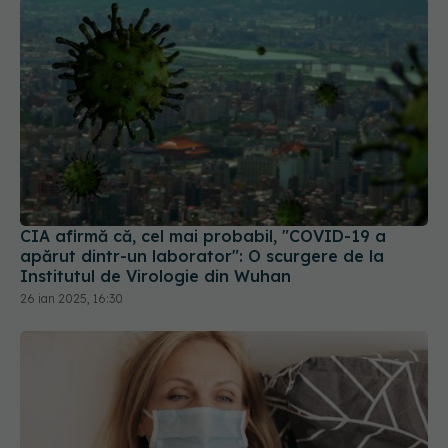
CIA afirmă că, cel mai probabil, "COVID-19 a
apărut dintr-un laborator": O scurgere de la
Institutul de Virologie din Wuhan
26 ian 2025, 16:30