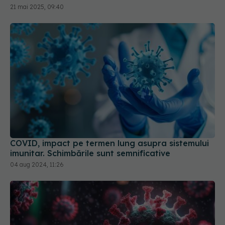
21 mai 2025, 09:40
COVID, impact pe termen lung asupra sistemului
imunitar. Schimbările sunt semnificative
04 aug 2024, 11:26