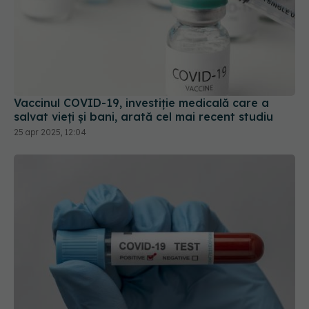
Vaccinul COVID-19, investiție medicală care a
salvat vieți și bani, arată cel mai recent studiu
25 apr 2025, 12:04