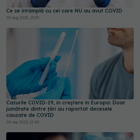
Ce se întâmplă cu cei care NU au avut COVID
05 aug 2025, 13:09
Cazurile COVID-19, în creștere în Europa: Doar
jumătate dintre țări au raportat decesele
cauzate de COVID
08 sep 2023, 15:40