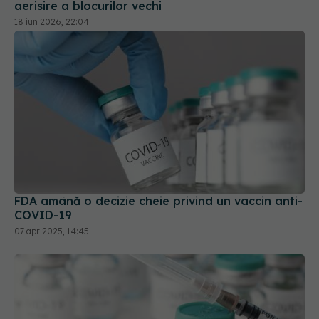
aerisire a blocurilor vechi
18 iun 2026, 22:04
FDA amână o decizie cheie privind un vaccin anti-
COVID-19
07 apr 2025, 14:45