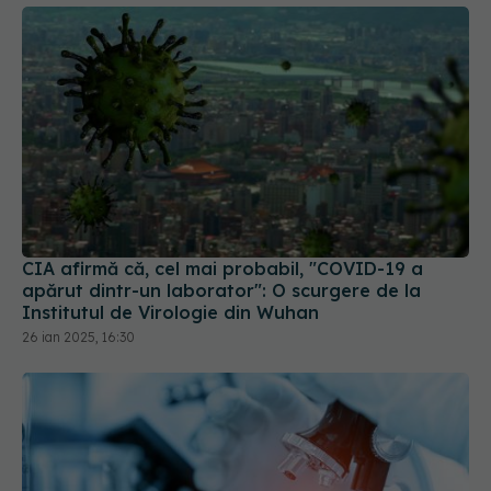
CIA afirmă că, cel mai probabil, "COVID-19 a
apărut dintr-un laborator": O scurgere de la
Institutul de Virologie din Wuhan
26 ian 2025, 16:30