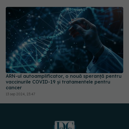
ARN-ul autoamplificator, o nouă speranță pentru
vaccinurile COVID-19 și tratamentele pentru
cancer
13 sep 2024, 23:47