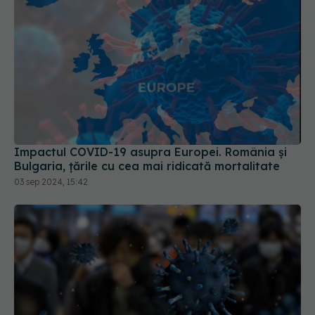
Impactul COVID-19 asupra Europei. România și
Bulgaria, țările cu cea mai ridicată mortalitate
03 sep 2024, 15:42