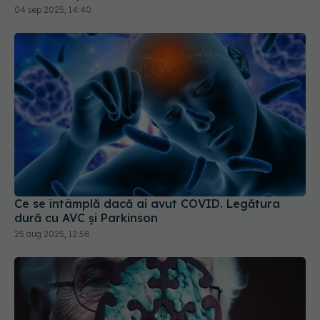
Ce se întâmplă dacă ai avut COVID. Legătura
dură cu AVC și Parkinson
25 aug 2025, 12:58