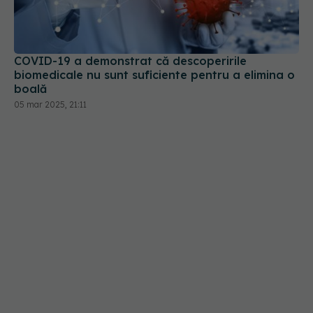
COVID-19 a demonstrat că descoperirile
biomedicale nu sunt suficiente pentru a elimina o
boală
05 mar 2025, 21:11