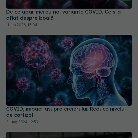
De ce apar mereu noi variante COVID. Ce s-a
aflat despre boală
11 feb 2026, 15:04
COVID, impact asupra creierului. Reduce nivelul
de cortizol
21 aug 2024, 12:59