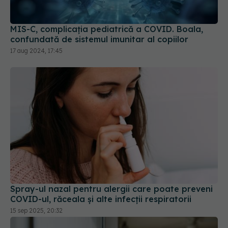
MIS-C, complicația pediatrică a COVID. Boala,
confundată de sistemul imunitar al copiilor
17 aug 2024, 17:45
Spray-ul nazal pentru alergii care poate preveni
COVID-ul, răceala și alte infecții respiratorii
15 sep 2025, 20:32