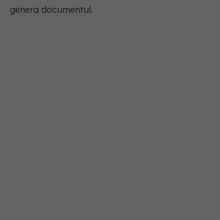
genera documentul.