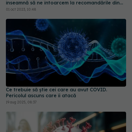
Ce trebuie să știe cei care au avut COVID.
Pericolul ascuns care îi atacă
19 aug 2025, 08:37