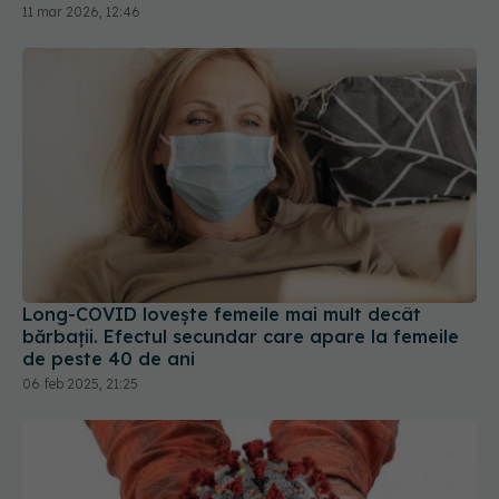
Long-COVID lovește femeile mai mult decât
bărbații. Efectul secundar care apare la femeile
de peste 40 de ani
06 feb 2025, 21:25