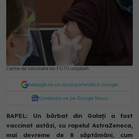
Centre de vaccinare noi FOTO unsplash
Adaugă-ne ca sursă preferată în Google
Urmărește-ne pe Google News
RAPEL: Un bărbat din Galați a fost
vaccinat astăzi, cu rapelul AstraZeneca,
mai devreme de 8 săptămâni, cum