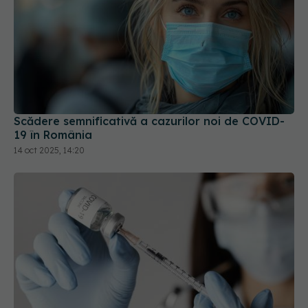
Scădere semnificativă a cazurilor noi de COVID-
19 în România
14 oct 2025, 14:20