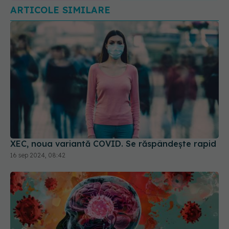
ARTICOLE SIMILARE
XEC, noua variantă COVID. Se răspândește rapid
16 sep 2024, 08:42