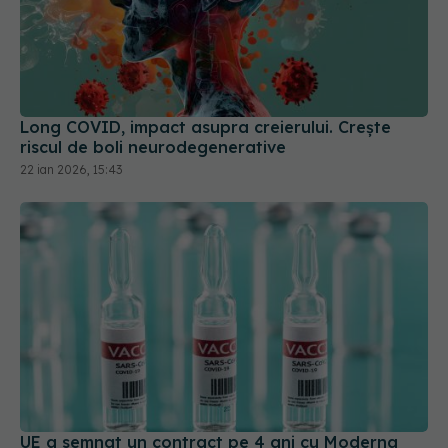
Long COVID, impact asupra creierului. Crește
riscul de boli neurodegenerative
22 ian 2026, 15:43
UE a semnat un contract pe 4 ani cu Moderna