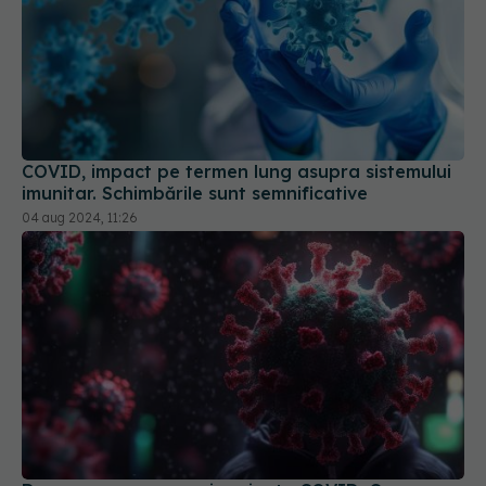
COVID, impact pe termen lung asupra sistemului
imunitar. Schimbările sunt semnificative
04 aug 2024, 11:26