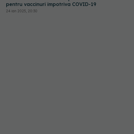
pentru vaccinuri împotriva COVID-19
24 ian 2025, 20:30