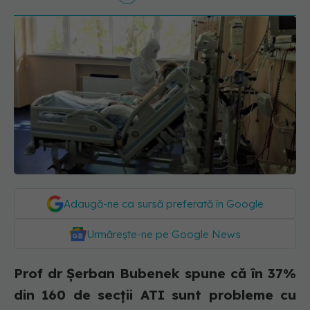
Adaugă-ne ca sursă preferată în Google
Urmărește-ne pe Google News
Prof dr Șerban Bubenek spune că în 37%
din 160 de secții ATI sunt probleme cu