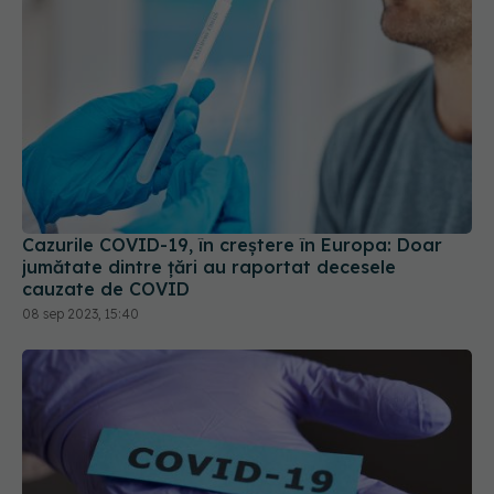
Cazurile COVID-19, în creștere în Europa: Doar
jumătate dintre țări au raportat decesele
cauzate de COVID
08 sep 2023, 15:40