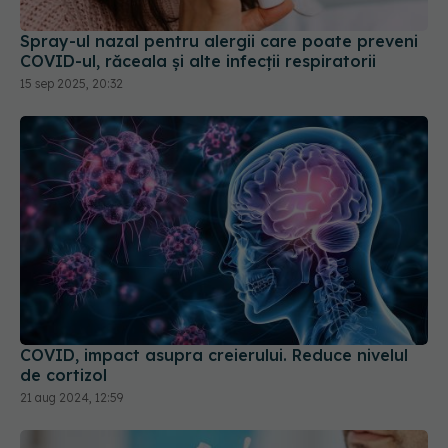
Spray-ul nazal pentru alergii care poate preveni
COVID-ul, răceala și alte infecții respiratorii
15 sep 2025, 20:32
COVID, impact asupra creierului. Reduce nivelul
de cortizol
21 aug 2024, 12:59