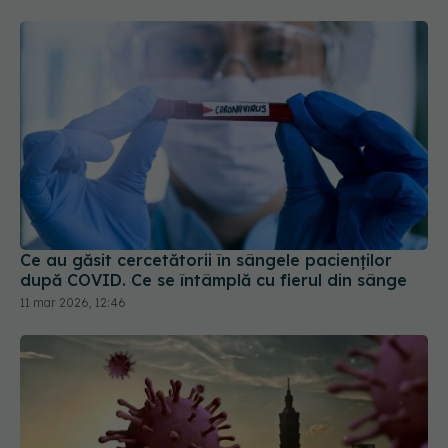
Ce au găsit cercetătorii în sângele pacienților
după COVID. Ce se întâmplă cu fierul din sânge
11 mar 2026, 12:46