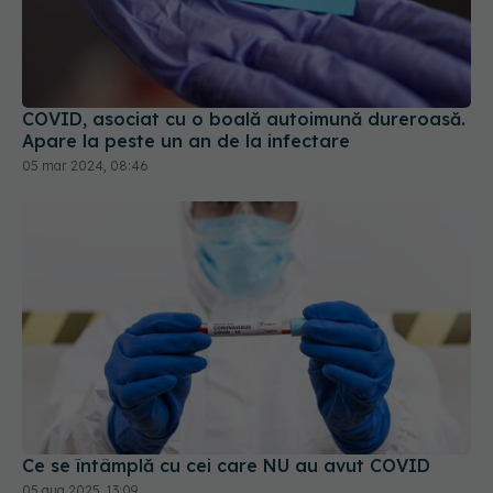
COVID, asociat cu o boală autoimună dureroasă.
Apare la peste un an de la infectare
05 mar 2024, 08:46
Ce se întâmplă cu cei care NU au avut COVID
05 aug 2025, 13:09