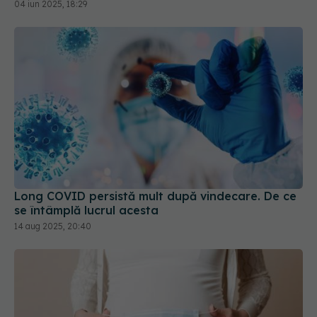
04 iun 2025, 18:29
Long COVID persistă mult după vindecare. De ce
se întâmplă lucrul acesta
14 aug 2025, 20:40