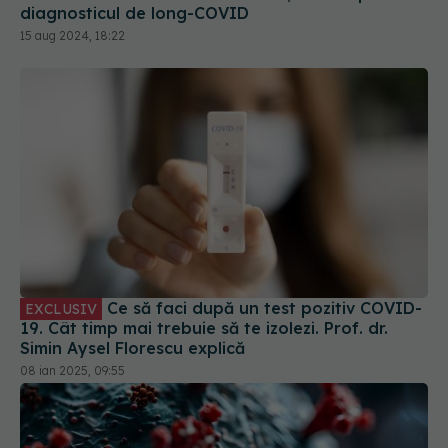
diagnosticul de long-COVID
15 aug 2024, 18:22
Ce să faci după un test pozitiv COVID-
EXCLUSIV
19. Cât timp mai trebuie să te izolezi. Prof. dr.
Simin Aysel Florescu explică
08 ian 2025, 09:55