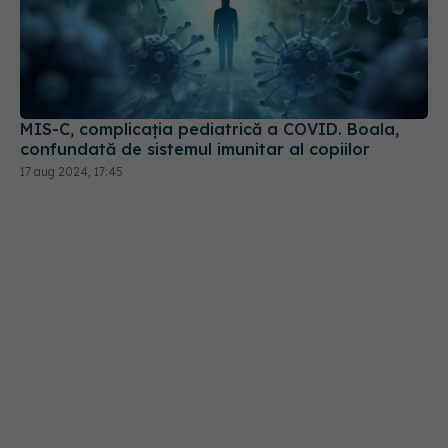
MIS-C, complicația pediatrică a COVID. Boala,
confundată de sistemul imunitar al copiilor
17 aug 2024, 17:45