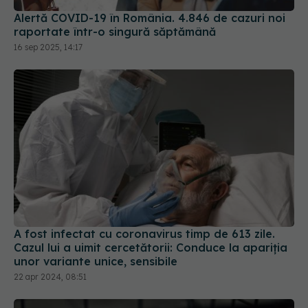
Alertă COVID-19 în România. 4.846 de cazuri noi
raportate într-o singură săptămână
16 sep 2025, 14:17
A fost infectat cu coronavirus timp de 613 zile.
Cazul lui a uimit cercetătorii: Conduce la apariția
unor variante unice, sensibile
22 apr 2024, 08:51