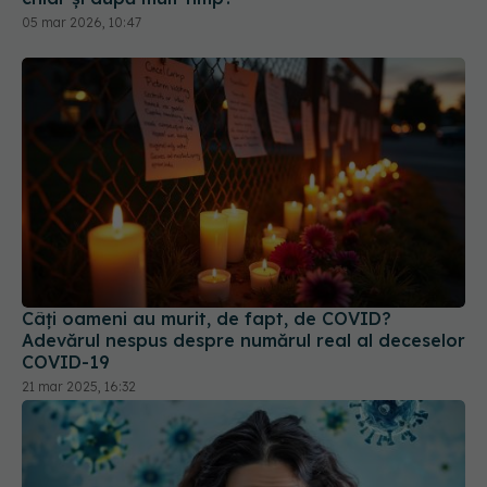
05 mar 2026, 10:47
Câți oameni au murit, de fapt, de COVID?
Adevărul nespus despre numărul real al deceselor
COVID-19
21 mar 2025, 16:32