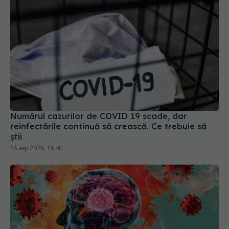
Numărul cazurilor de COVID 19 scade, dar
reinfectările continuă să crească. Ce trebuie să
știi
23 sep 2025, 16:30