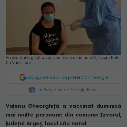
Valeriu Gheorghiță a vaccinat în comuna natală, Izvoru Foto:
Ro Vaccinare
Adaugă-ne ca sursă preferată în Google
Urmărește-ne pe Google News
Valeriu Gheorghiță a vaccinat duminică
mai multe persoane din comuna Izvorul,
județul Argeș, locul său natal.