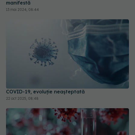
manifestă
13 mai 2024, 08:44
COVID-19, evoluție neașteptată
22 oct 2025, 08:48