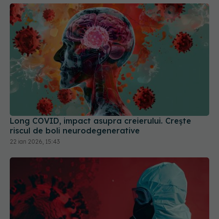
Long COVID, impact asupra creierului. Crește
riscul de boli neurodegenerative
22 ian 2026, 15:43