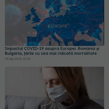
Impactul COVID-19 asupra Europei. România și
Bulgaria, țările cu cea mai ridicată mortalitate
03 sep 2024, 15:42