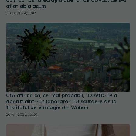
aflat abia acum
19 apr 2024, 11:45
CIA afirmă că, cel mai probabil, "COVID-19 a
apărut dintr-un laborator": O scurgere de la
Institutul de Virologie din Wuhan
26 ian 2025, 16:30