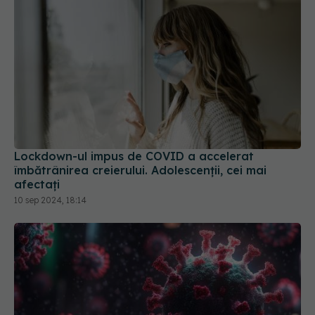
Lockdown-ul impus de COVID a accelerat
îmbătrânirea creierului. Adolescenții, cei mai
afectați
10 sep 2024, 18:14