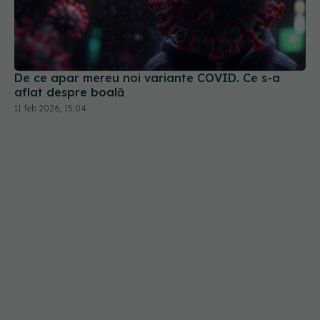
De ce apar mereu noi variante COVID. Ce s-a
aflat despre boală
11 feb 2026, 15:04