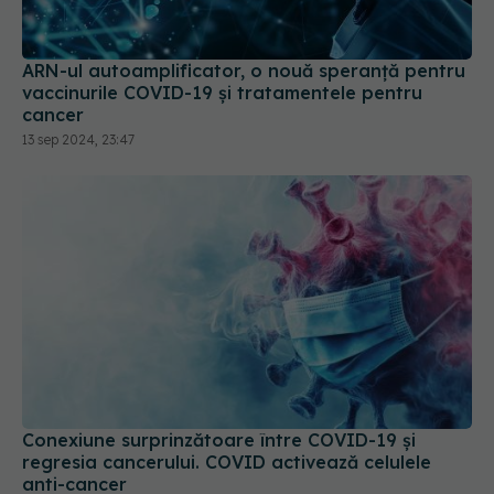
ARN-ul autoamplificator, o nouă speranță pentru
vaccinurile COVID-19 și tratamentele pentru
cancer
13 sep 2024, 23:47
Conexiune surprinzătoare între COVID-19 și
regresia cancerului. COVID activează celulele
anti-cancer