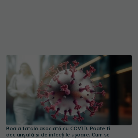
Boala fatală asociată cu COVID. Poate fi
declanșată și de infecțiile ușoare. Cum se