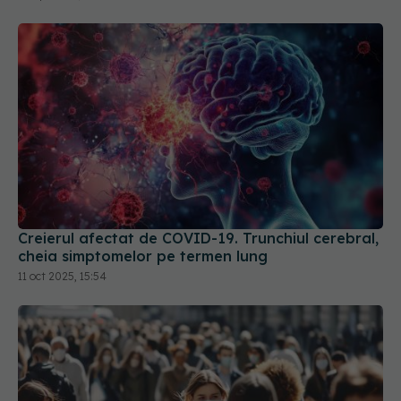
Creierul afectat de COVID-19. Trunchiul cerebral,
cheia simptomelor pe termen lung
11 oct 2025, 15:54