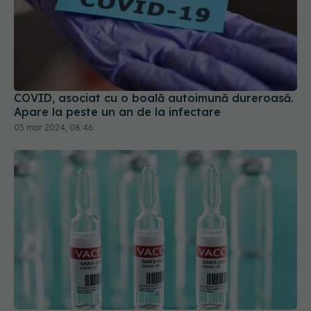
COVID, asociat cu o boală autoimună dureroasă.
Apare la peste un an de la infectare
05 mar 2024, 08:46