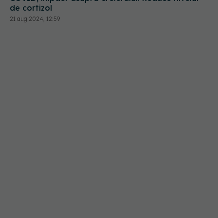
de cortizol
21 aug 2024, 12:59