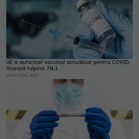
UE a autorizat vaccinul actualizat pentru COVID.
Vizează tulpina JN.1
09 oct 2024, 18:07