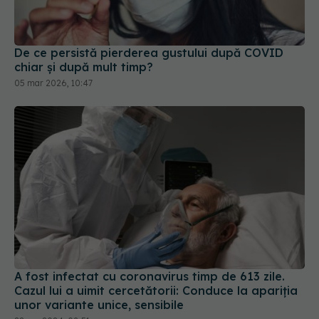
De ce persistă pierderea gustului după COVID
chiar și după mult timp?
05 mar 2026, 10:47
A fost infectat cu coronavirus timp de 613 zile.
Cazul lui a uimit cercetătorii: Conduce la apariția
unor variante unice, sensibile