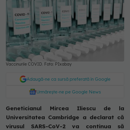
Vaccinurile COVID. Foto: PIxabay
Adaugă-ne ca sursă preferată în Google
Urmărește-ne pe Google News
Geneticianul Mircea Iliescu de la
Universitatea Cambridge a declarat că
virusul SARS-CoV-2 va continua să