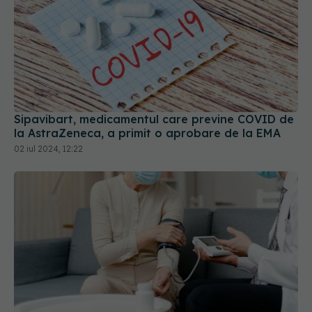
Sipavibart, medicamentul care previne COVID de
la AstraZeneca, a primit o aprobare de la EMA
02 iul 2024, 12:22