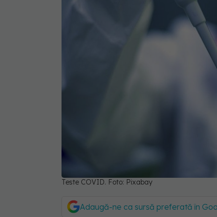
Teste COVID. Foto: Pixabay
Adaugă-ne ca sursă preferată în Go