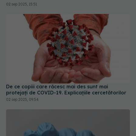
De ce copiii care răcesc mai des sunt mai
protejați de COVID-19. Explicațiile cercetătorilor
02 sep 2025, 09:54