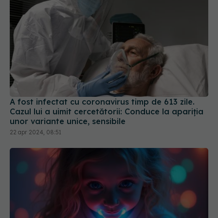
A fost infectat cu coronavirus timp de 613 zile.
Cazul lui a uimit cercetătorii: Conduce la apariția
unor variante unice, sensibile
22 apr 2024, 08:51