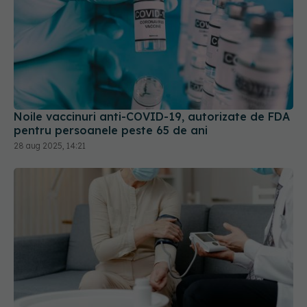
Noile vaccinuri anti-COVID-19, autorizate de FDA
pentru persoanele peste 65 de ani
28 aug 2025, 14:21