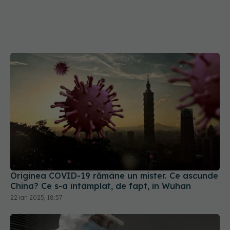
Originea COVID-19 rămâne un mister. Ce ascunde
China? Ce s-a întâmplat, de fapt, în Wuhan
22 ian 2025, 18:57