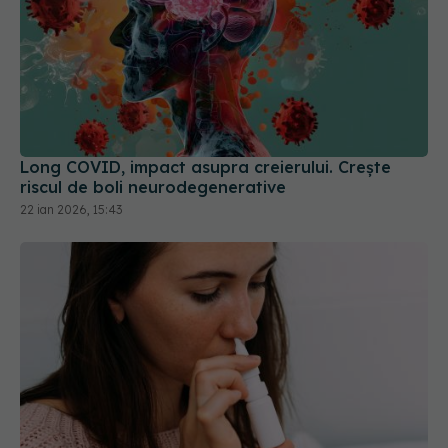
Long COVID, impact asupra creierului. Crește
riscul de boli neurodegenerative
22 ian 2026, 15:43