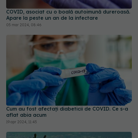
COVID, asociat cu o boală autoimună dureroasă.
Apare la peste un an de la infectare
05 mar 2024, 08:46
Cum au fost afectați diabeticii de COVID. Ce s-a
aflat abia acum
19 apr 2024, 11:45