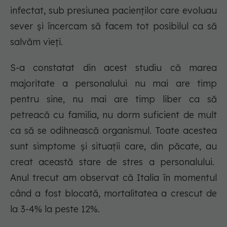
infectat, sub presiunea pacienților care evoluau
sever și încercam să facem tot posibilul ca să
salvăm vieți.
S-a constatat din acest studiu că marea
majoritate a personalului nu mai are timp
pentru sine, nu mai are timp liber ca să
petreacă cu familia, nu dorm suficient de mult
ca să se odihnească organismul. Toate acestea
sunt simptome și situații care, din păcate, au
creat această stare de stres a personalului.
Anul trecut am observat că Italia în momentul
când a fost blocată, mortalitatea a crescut de
la 3-4% la peste 12%.