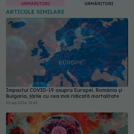
ARTICOLE SIMILARE
Impactul COVID-19 asupra Europei. România și
Bulgaria, țările cu cea mai ridicată mortalitate
03 sep 2024, 15:42