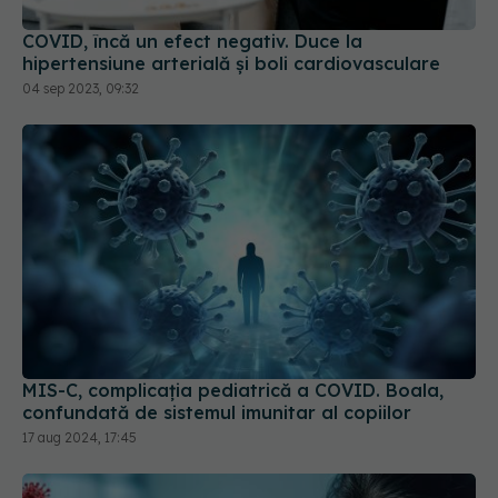
COVID, încă un efect negativ. Duce la
hipertensiune arterială și boli cardiovasculare
04 sep 2023, 09:32
MIS-C, complicația pediatrică a COVID. Boala,
confundată de sistemul imunitar al copiilor
17 aug 2024, 17:45