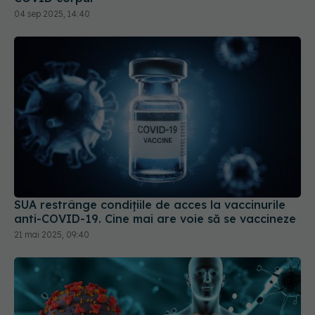
SUA restrânge condiţiile de acces la vaccinurile
anti-COVID-19. Cine mai are voie să se vaccineze
21 mai 2025, 09:40