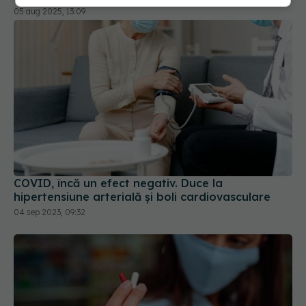
COVID, încă un efect negativ. Duce la
hipertensiune arterială și boli cardiovasculare
04 sep 2023, 09:32