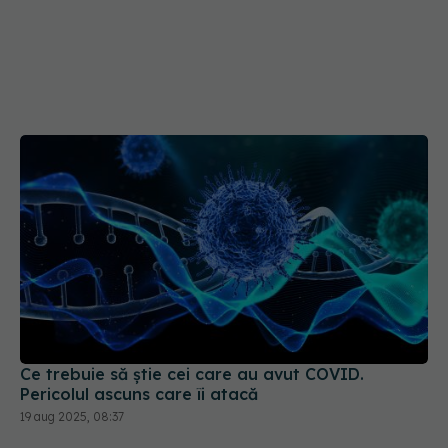
Ce trebuie să știe cei care au avut COVID.
Pericolul ascuns care îi atacă
19 aug 2025, 08:37