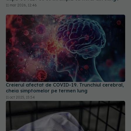
Creierul afectat de COVID-19. Trunchiul cerebral,
cheia simptomelor pe termen lung
11 oct 2025, 15:54