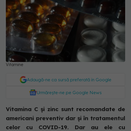
Vitamine
Adaugă-ne ca sursă preferată în Google
Urmărește-ne pe Google News
Vitamina C și zinc sunt recomandate de
americani preventiv dar și în tratamentul
celor cu COVID-19. Dar au ele cu