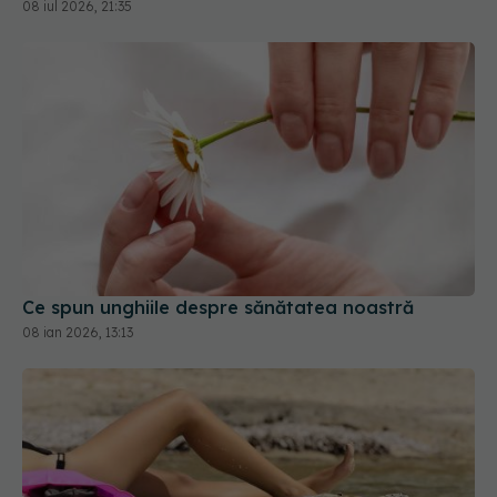
Ce spun unghiile despre sănătatea noastră
08 ian 2026, 13:13