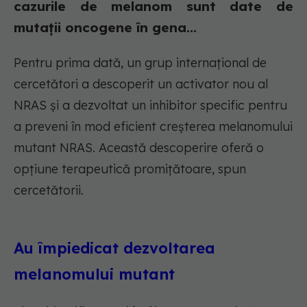
cazurile de melanom sunt date de
mutații oncogene în gena...
Pentru prima dată, un grup internațional de
cercetători a descoperit un activator nou al
NRAS și a dezvoltat un inhibitor specific pentru
a preveni în mod eficient creșterea melanomului
mutant NRAS. Această descoperire oferă o
opțiune terapeutică promițătoare, spun
cercetătorii.
Au împiedicat dezvoltarea
melanomului mutant