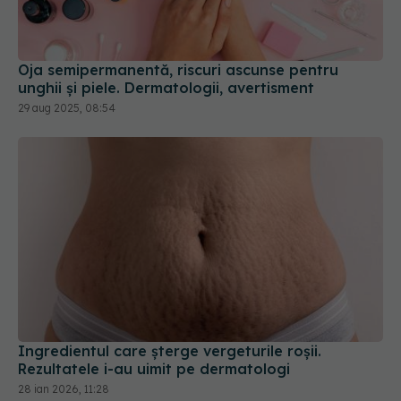
unghii și piele. Dermatologii, avertisment
29 aug 2025, 08:54
Ingredientul care șterge vergeturile roșii.
Rezultatele i-au uimit pe dermatologi
28 ian 2026, 11:28