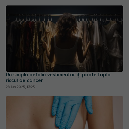
Un simplu detaliu vestimentar îți poate tripla
riscul de cancer
28 iun 2025, 13:25