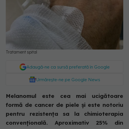
Tratament spital
Adaugă-ne ca sursă preferată în Google
Urmărește-ne pe Google News
Melanomul este cea mai ucigătoare
formă de cancer de piele și este notoriu
pentru rezistența sa la chimioterapia
convențională. Aproximativ 25% din