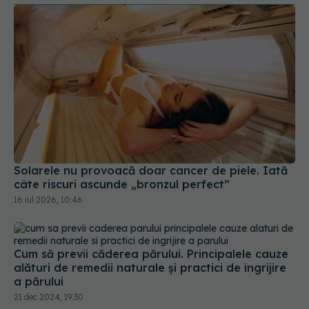
Solarele nu provoacă doar cancer de piele. Iată
câte riscuri ascunde „bronzul perfect”
16 iul 2026, 10:46
Cum să previi căderea părului. Principalele cauze
alături de remedii naturale și practici de îngrijire
a părului
21 dec 2024, 19:30