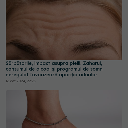
Sărbătorile, impact asupra pielii. Zahărul,
consumul de alcool și programul de somn
neregulat favorizează apariția ridurilor
16 dec 2024, 22:25