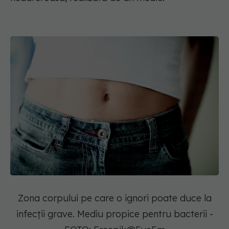
Zona corpului pe care o ignori poate duce la
infecții grave. Mediu propice pentru bacterii -