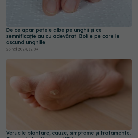
De ce apar petele albe pe unghii și ce
semnificație au cu adevărat. Bolile pe care le
ascund unghiile
26 noi 2024, 12:09
Verucile plantare, cauze, simptome și tratamente.