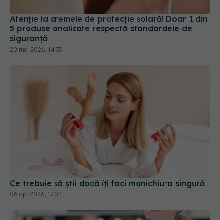
Atenție la cremele de protecție solară! Doar 1 din
5 produse analizate respectă standardele de
siguranță
20 mai 2026, 14:33
Ce trebuie să știi dacă îți faci manichiura singură
06 apr 2026, 17:04