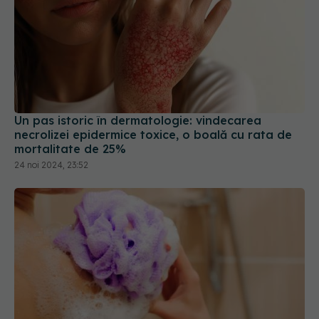
Un pas istoric în dermatologie: vindecarea
necrolizei epidermice toxice, o boală cu rata de
mortalitate de 25%
24 noi 2024, 23:52