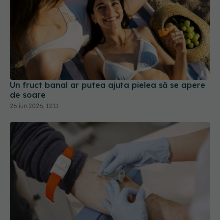
Un fruct banal ar putea ajuta pielea să se apere
de soare
26 iun 2026, 12:11