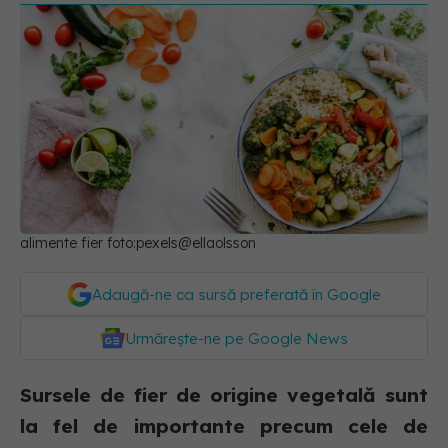
alimente fier foto:pexels@ellaolsson
Adaugă-ne ca sursă preferată în Google
Urmărește-ne pe Google News
Sursele de fier de origine vegetală sunt
la fel de importante precum cele de