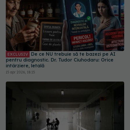
De ce NU trebuie să te bazezi pe AI
EXCLUSIV
pentru diagnostic. Dr. Tudor Ciuhodaru: Orice
întârziere, letală
15 apr 2026, 18:15