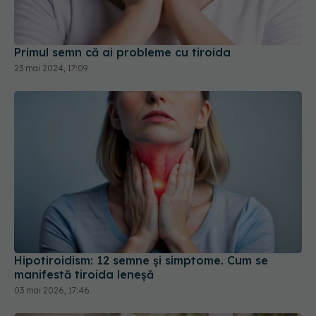
Primul semn că ai probleme cu tiroida
23 mai 2024, 17:09
Hipotiroidism: 12 semne și simptome. Cum se
manifestă tiroida leneșă
03 mai 2026, 17:46