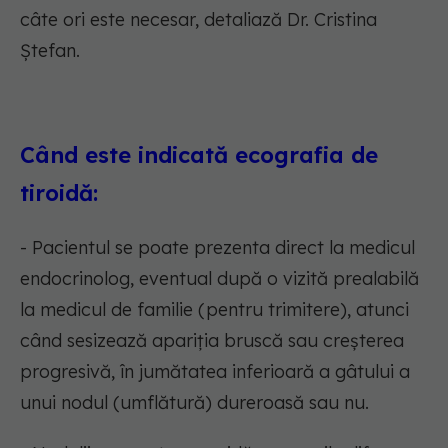
câte ori este necesar, detaliază Dr. Cristina
Ștefan.
Când este indicată ecografia de
tiroidă:
- Pacientul se poate prezenta direct la medicul
endocrinolog, eventual după o vizită prealabilă
la medicul de familie (pentru trimitere), atunci
când sesizează apariția bruscă sau creșterea
progresivă, în jumătatea inferioară a gâtului a
unui nodul (umflătură) dureroasă sau nu.