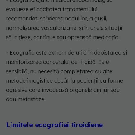
evalueze eficacitatea tratamentului
recomandat: scăderea nodulilor, a gușii,
normalizarea vascularizației și în unele situații
să inițieze, continue sau oprească medicația.
- Ecografia este extrem de utilă în depistarea și
monitorizarea cancerului de tiroidă. Este
sensibilă, nu necesită completarea cu alte
metode imagistice decât la pacienții cu forme
agresive care invadează organele din jur sau
dau metastaze.
Limitele ecografiei tiroidiene