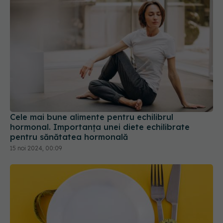
Cele mai bune alimente pentru echilibrul
hormonal. Importanța unei diete echilibrate
pentru sănătatea hormonală
15 noi 2024, 00:09