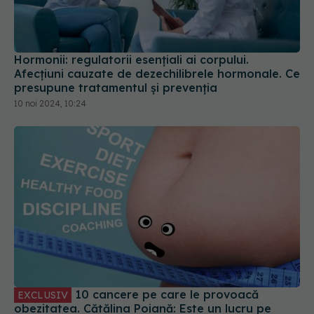
Hormonii: regulatorii esențiali ai corpului.
Afecțiuni cauzate de dezechilibrele hormonale. Ce
presupune tratamentul și prevenția
10 noi 2024, 10:24
10 cancere pe care le provoacă
EXCLUSIV
obezitatea. Cătălina Poiană: Este un lucru pe