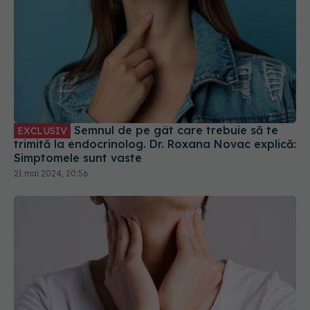
Semnul de pe gât care trebuie să te
EXCLUSIV
trimită la endocrinolog. Dr. Roxana Novac explică:
Simptomele sunt vaste
21 mai 2024, 20:56