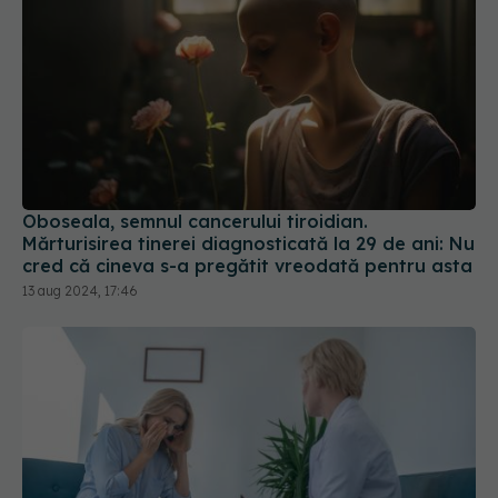
Oboseala, semnul cancerului tiroidian.
Mărturisirea tinerei diagnosticată la 29 de ani: Nu
cred că cineva s-a pregătit vreodată pentru asta
13 aug 2024, 17:46