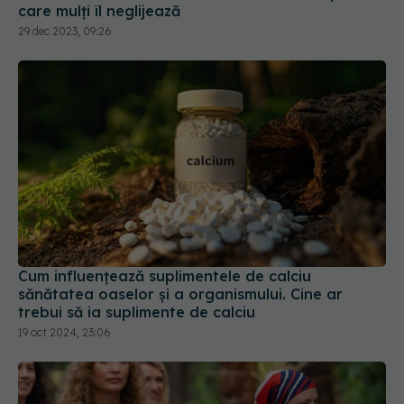
care mulți îl neglijează
29 dec 2023, 09:26
Cum influențează suplimentele de calciu
sănătatea oaselor și a organismului. Cine ar
trebui să ia suplimente de calciu
19 oct 2024, 23:06