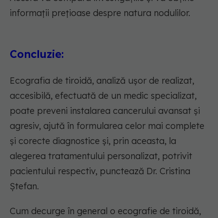
informații prețioase despre natura nodulilor.
Concluzie:
Ecografia de tiroidă, analiză ușor de realizat,
accesibilă, efectuată de un medic specializat,
poate preveni instalarea cancerului avansat și
agresiv, ajută în formularea celor mai complete
și corecte diagnostice și, prin aceasta, la
alegerea tratamentului personalizat, potrivit
pacientului respectiv, punctează Dr. Cristina
Ștefan.
Cum decurge în general o ecografie de tiroidă,