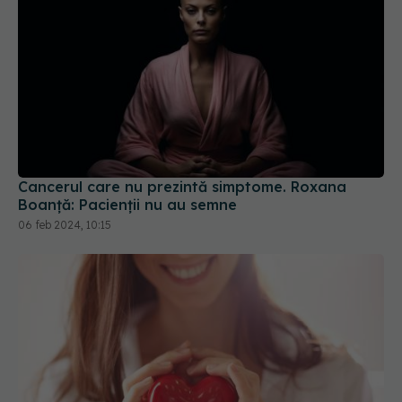
Cancerul care nu prezintă simptome. Roxana
Boanță: Pacienții nu au semne
06 feb 2024, 10:15