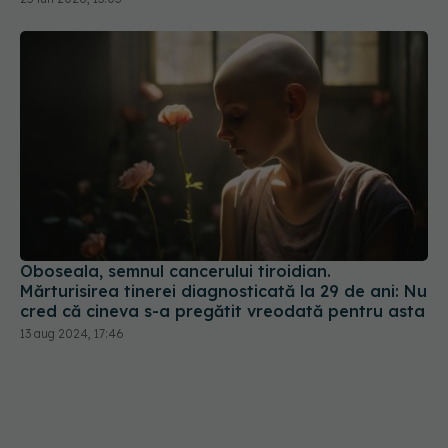
Oboseala, semnul cancerului tiroidian.
Mărturisirea tinerei diagnosticată la 29 de ani: Nu
cred că cineva s-a pregătit vreodată pentru asta
13 aug 2024, 17:46