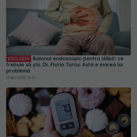
Balonul endoscopic pentru slăbit: ce
EXCLUSIV
trebuie să știi. Dr. Florin Turcu: Asta e marea lui
problemă
11 dec 2023, 15:10