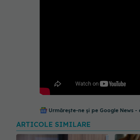
Urmărește-ne și pe Google News - 
ARTICOLE SIMILARE