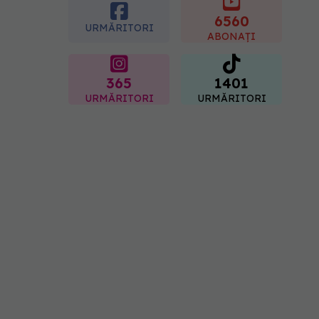
6560
URMĂRITORI
ABONAȚI
365
1401
URMĂRITORI
URMĂRITORI