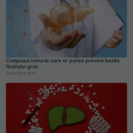
Compusul natural care ar putea preveni boala
ficatului gras
22 ian 2026, 11:10