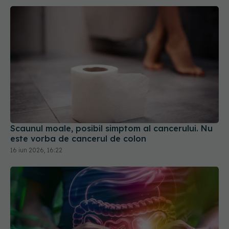
Scaunul moale, posibil simptom al cancerului. Nu
este vorba de cancerul de colon
16 iun 2026, 16:22