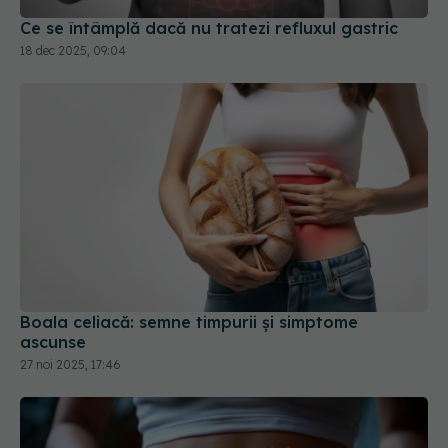
Ce se întâmplă dacă nu tratezi refluxul gastric
18 dec 2025, 09:04
Boala celiacă: semne timpurii și simptome
ascunse
27 noi 2025, 17:46