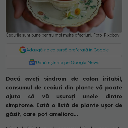
Ceaurile sunt bune pentru mai multe afecțiuni. Foto: Pixabay
Adaugă-ne ca sursă preferată în Google
Urmărește-ne pe Google News
Dacă aveți sindrom de colon iritabil,
consumul de ceaiuri din plante vă poate
ajuta să vă ușurați unele dintre
simptome. Iată o listă de plante ușor de
găsit, care pot ameliora...