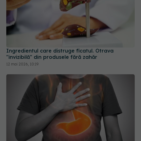
Ingredientul care distruge ficatul. Otrava
"invizibilă" din produsele fără zahăr
12 mai 2026, 10:19