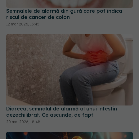
Semnalele de alarmă din gură care pot indica
riscul de cancer de colon
12 mar 2026, 15:45
Diareea, semnalul de alarmă al unui intestin
dezechilibrat. Ce ascunde, de fapt
20 mai 2026, 18:48