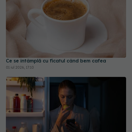
Ce se întâmplă cu ficatul când bem cafea
01 iul 2026, 17:10