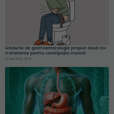
Ghidurile de gastroenterologie propun două noi
tratamente pentru constipația cronică
15 mai 2026, 18:19