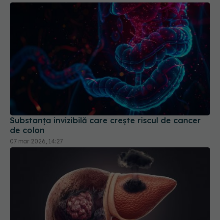
Substanța invizibilă care crește riscul de cancer
de colon
07 mar 2026, 14:27