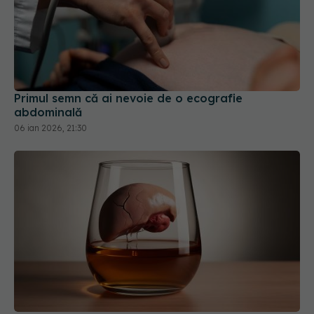
Primul semn că ai nevoie de o ecografie
abdominală
06 ian 2026, 21:30