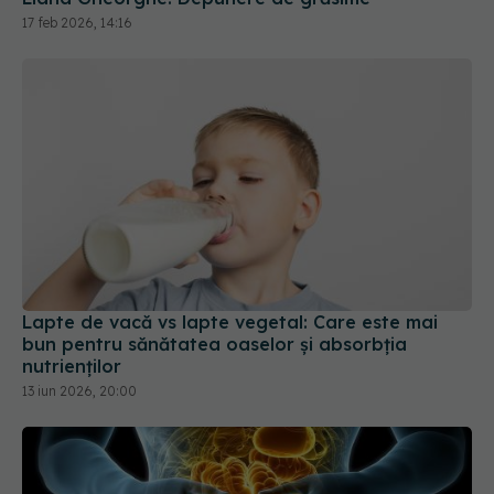
17 feb 2026, 14:16
Lapte de vacă vs lapte vegetal: Care este mai
bun pentru sănătatea oaselor și absorbția
nutrienților
13 iun 2026, 20:00