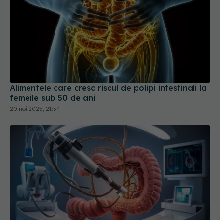
Alimentele care cresc riscul de polipi intestinali la
femeile sub 50 de ani
20 noi 2025, 21:54