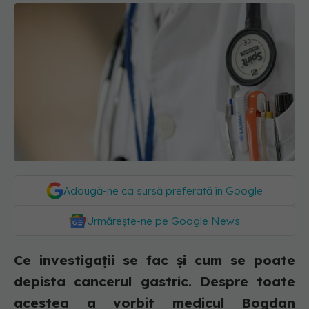
Adaugă-ne ca sursă preferată în Google
Urmărește-ne pe Google News
Ce investigații se fac și cum se poate
depista cancerul gastric. Despre toate
acestea a vorbit medicul Bogdan