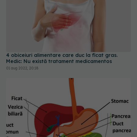
4 obiceiuri alimentare care duc la ficat gras.
Medic: Nu există tratament medicamentos
01 aug 2022, 20:18