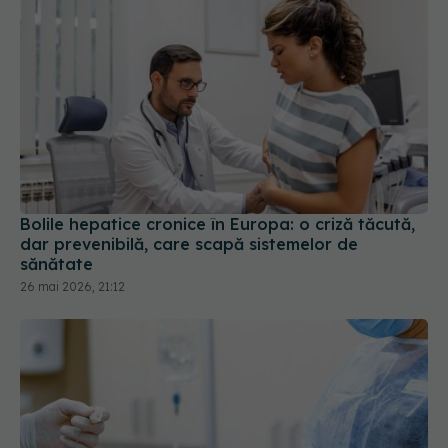
Bolile hepatice cronice în Europa: o criză tăcută,
dar prevenibilă, care scapă sistemelor de
sănătate
26 mai 2026, 21:12