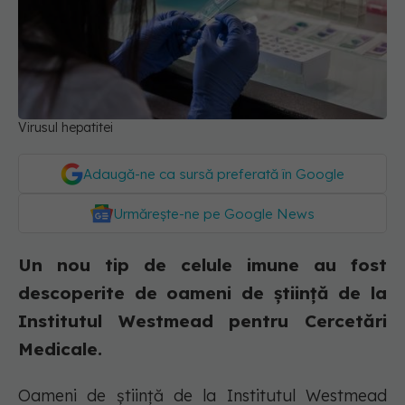
Virusul hepatitei
Adaugă-ne ca sursă preferată în Google
Urmărește-ne pe Google News
Un nou tip de celule imune au fost
descoperite de oameni de știință de la
Institutul Westmead pentru Cercetări
Medicale.
Oameni de știință de la Institutul Westmead