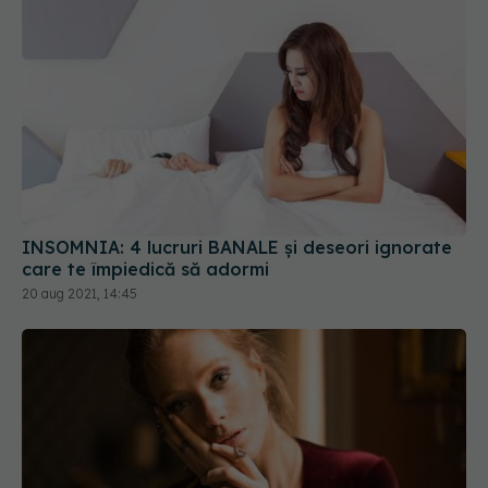
INSOMNIA: 4 lucruri BANALE și deseori ignorate
care te împiedică să adormi
20 aug 2021, 14:45