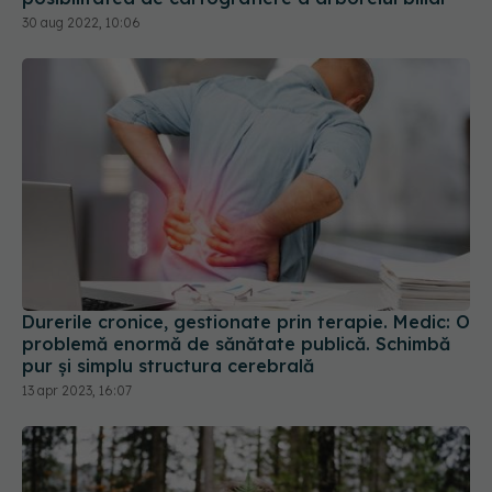
30 aug 2022, 10:06
Durerile cronice, gestionate prin terapie. Medic: O
problemă enormă de sănătate publică. Schimbă
pur și simplu structura cerebrală
13 apr 2023, 16:07