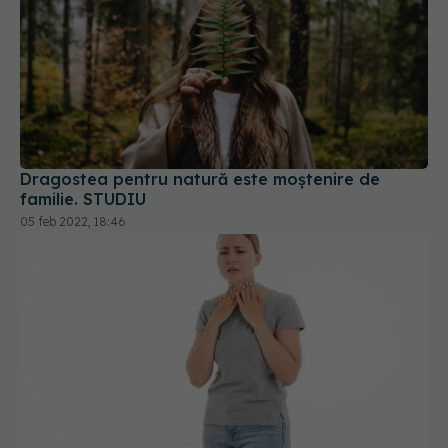
Dragostea pentru natură este moștenire de
familie. STUDIU
05 feb 2022, 18:46