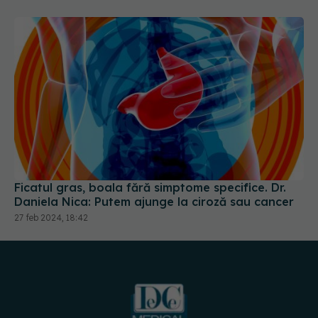
Ficatul gras, boala fără simptome specifice. Dr.
Daniela Nica: Putem ajunge la ciroză sau cancer
27 feb 2024, 18:42