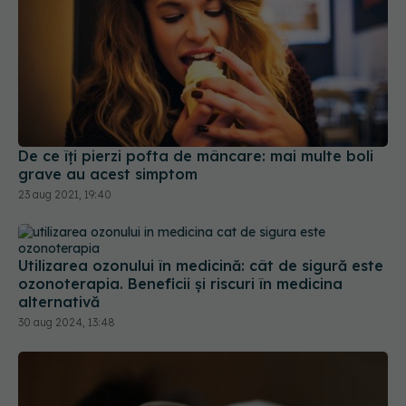
De ce îți pierzi pofta de mâncare: mai multe boli
grave au acest simptom
23 aug 2021, 19:40
Utilizarea ozonului în medicină: cât de sigură este
ozonoterapia. Beneficii și riscuri în medicina
alternativă
30 aug 2024, 13:48