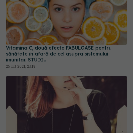
Vitamina C, două efecte FABULOASE pentru
sănătate în afară de cel asupra sistemului
imunitar. STUDIU
25 oct 2021, 23:18