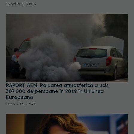
18 noi 2021, 21:08
RAPORT AEM: Poluarea atmosferică a ucis
307.000 de persoane în 2019 în Uniunea
Europeană
15 noi 2021, 18:45