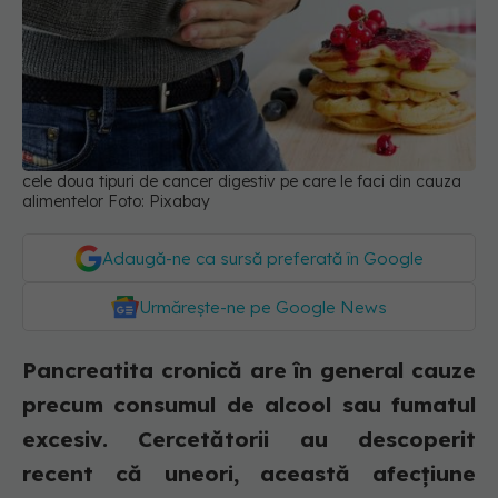
cele doua tipuri de cancer digestiv pe care le faci din cauza
alimentelor Foto: Pixabay
Adaugă-ne ca sursă preferată în Google
Urmărește-ne pe Google News
Pancreatita cronică are în general cauze
precum consumul de alcool sau fumatul
excesiv. Cercetătorii au descoperit
recent că uneori, această afecțiune