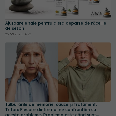
Ajutoarele tale pentru a sta departe de răcelile
de sezon
25 noi 2021, 14:22
Tulburările de memorie, cauze și tratament.
Trifan: Fiecare dintre noi ne confruntăm cu
aceste probleme. Problema este când sunt