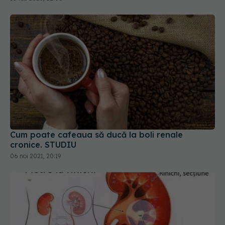
Cum poate cafeaua să ducă la boli renale
cronice. STUDIU
06 noi 2021, 20:19