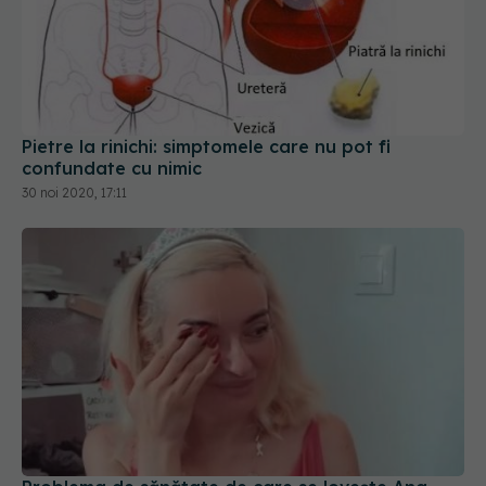
Pietre la rinichi: simptomele care nu pot fi
confundate cu nimic
30 noi 2020, 17:11