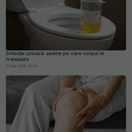
Infecție urinară: semne pe care corpul le
transmite
07 dec 2025, 14:06