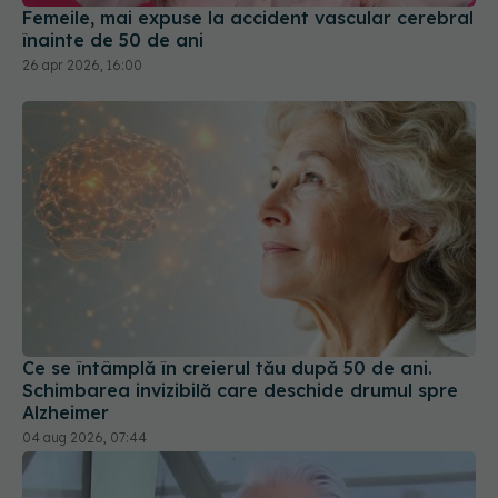
Femeile, mai expuse la accident vascular cerebral
înainte de 50 de ani
26 apr 2026, 16:00
Ce se întâmplă în creierul tău după 50 de ani.
Schimbarea invizibilă care deschide drumul spre
Alzheimer
04 aug 2026, 07:44