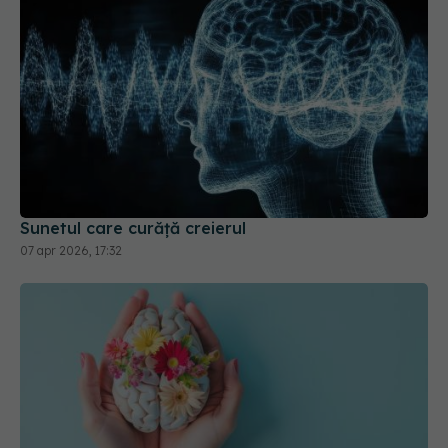
Sunetul care curăță creierul
07 apr 2026, 17:32