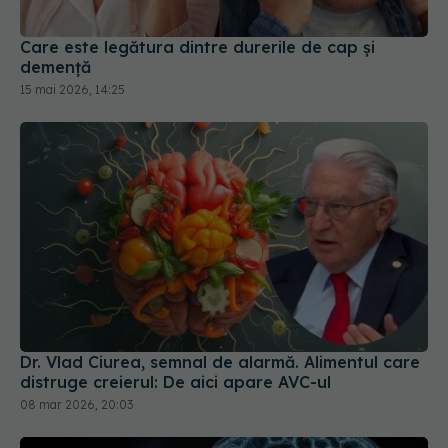
Care este legătura dintre durerile de cap și
demență
15 mai 2026, 14:25
Dr. Vlad Ciurea, semnal de alarmă. Alimentul care
distruge creierul: De aici apare AVC-ul
08 mar 2026, 20:03