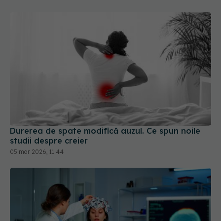
Durerea de spate modifică auzul. Ce spun noile
studii despre creier
05 mar 2026, 11:44