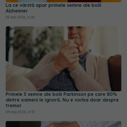
La ce vârstă apar primele semne ale bolii
Alzheimer
18 mai 2026, 11:30
Primele 5 semne ale bolii Parkinson pe care 80%
dintre oameni le ignoră. Nu e vorba doar despre
tremor
05 aug 2026, 17:31