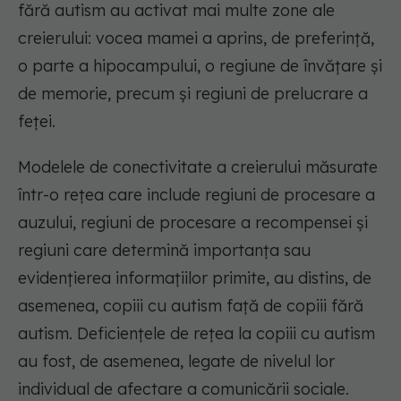
fără autism au activat mai multe zone ale
creierului: vocea mamei a aprins, de preferință,
o parte a hipocampului, o regiune de învățare și
de memorie, precum și regiuni de prelucrare a
feței.
Modelele de conectivitate a creierului măsurate
într-o rețea care include regiuni de procesare a
auzului, regiuni de procesare a recompensei și
regiuni care determină importanța sau
evidențierea informațiilor primite, au distins, de
asemenea, copiii cu autism față de copiii fără
autism. Deficiențele de rețea la copiii cu autism
au fost, de asemenea, legate de nivelul lor
individual de afectare a comunicării sociale.