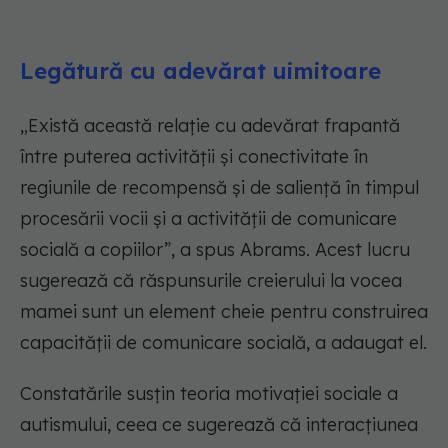
Legătură cu adevărat uimitoare
„Există această relație cu adevărat frapantă
între puterea activității și conectivitate în
regiunile de recompensă și de saliență în timpul
procesării vocii și a activității de comunicare
socială a copiilor”, a spus Abrams. Acest lucru
sugerează că răspunsurile creierului la vocea
mamei sunt un element cheie pentru construirea
capacității de comunicare socială, a adaugat el.
Constatările susțin teoria motivației sociale a
autismului, ceea ce sugerează că interacțiunea