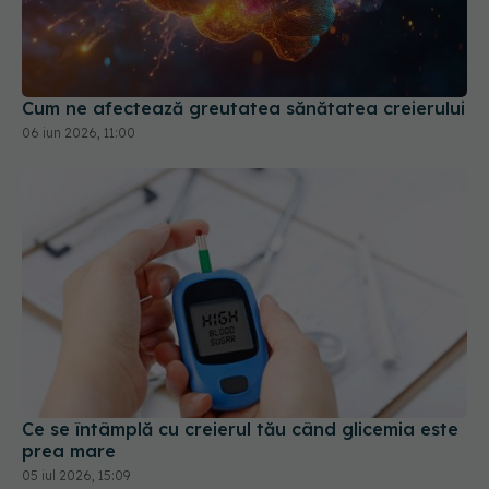
Cum ne afectează greutatea sănătatea creierului
06 iun 2026, 11:00
Ce se întâmplă cu creierul tău când glicemia este
prea mare
05 iul 2026, 15:09