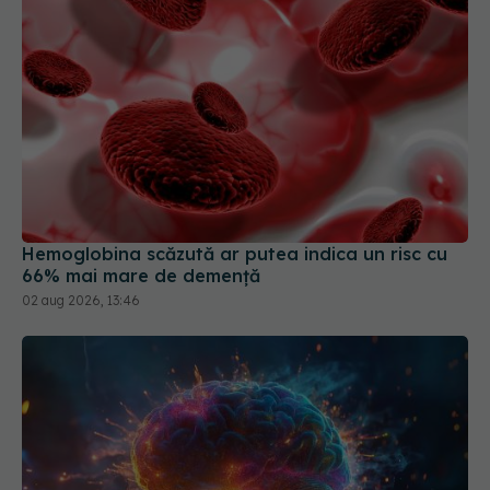
Hemoglobina scăzută ar putea indica un risc cu
66% mai mare de demență
02 aug 2026, 13:46