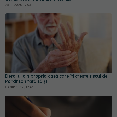
26 iul 2026, 17:03
Detaliul din propria casă care îți crește riscul de
Parkinson fără să știi
04 aug 2026, 19:43