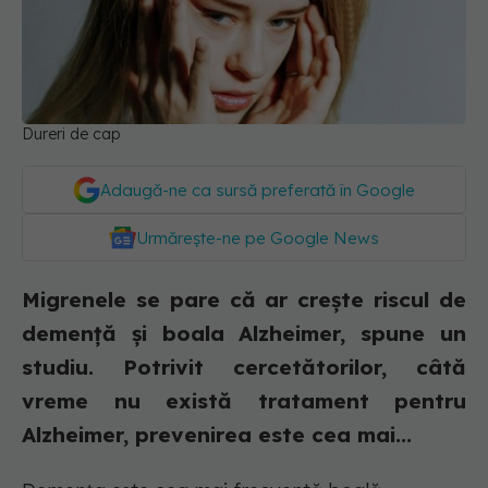
Dureri de cap
Adaugă-ne ca sursă preferată în Google
Urmărește-ne pe Google News
Migrenele se pare că ar crește riscul de
demență și boala Alzheimer, spune un
studiu. Potrivit cercetătorilor, câtă
vreme nu există tratament pentru
Alzheimer, prevenirea este cea mai...