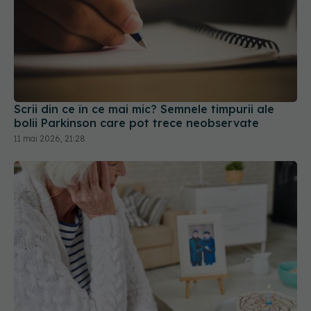
Scrii din ce în ce mai mic? Semnele timpurii ale
bolii Parkinson care pot trece neobservate
11 mai 2026, 21:28