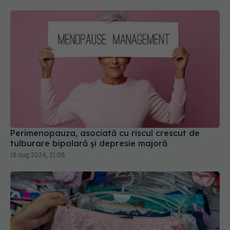
Perimenopauza, asociată cu riscul crescut de
tulburare bipolară și depresie majoră
18 aug 2024, 21:08