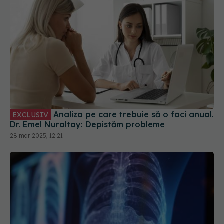
Analiza pe care trebuie să o faci anual.
EXCLUSIV
Dr. Emel Nuraltay: Depistăm probleme
28 mar 2025, 12:21