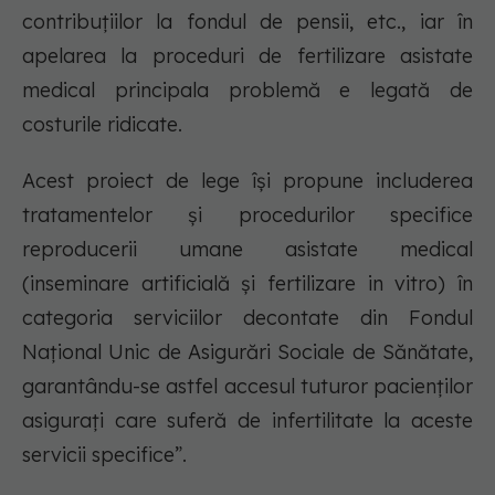
contribuțiilor la fondul de pensii, etc., iar în
apelarea la proceduri de fertilizare asistate
medical principala problemă e legată de
costurile ridicate.
Acest proiect de lege își propune includerea
tratamentelor și procedurilor specifice
reproducerii umane asistate medical
(inseminare artificială și fertilizare in vitro) în
categoria serviciilor decontate din Fondul
Naţional Unic de Asigurări Sociale de Sănătate,
garantându-se astfel accesul tuturor pacienților
asigurați care suferă de infertilitate la aceste
servicii specifice”.