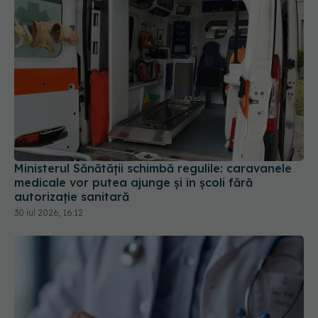
Ministerul Sănătății schimbă regulile: caravanele
medicale vor putea ajunge și în școli fără
autorizație sanitară
30 iul 2026, 16:12