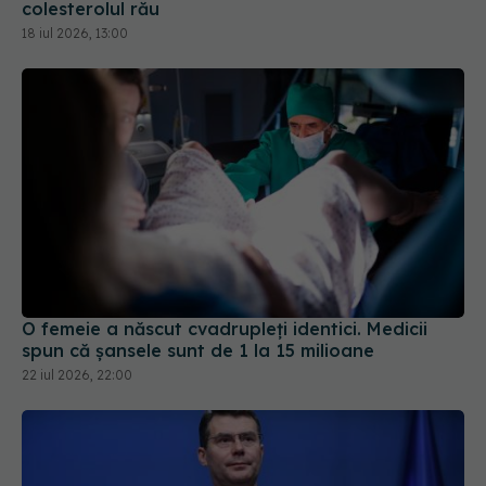
O femeie a născut cvadrupleți identici. Medicii
spun că șansele sunt de 1 la 15 milioane
22 iul 2026, 22:00