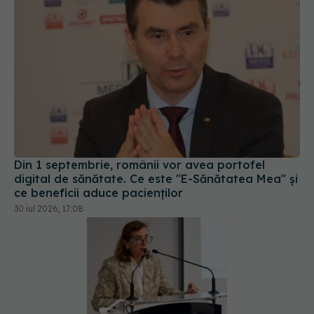
Din 1 septembrie, românii vor avea portofel
digital de sănătate. Ce este "E-Sănătatea Mea" și
ce beneficii aduce pacienților
30 iul 2026, 17:08