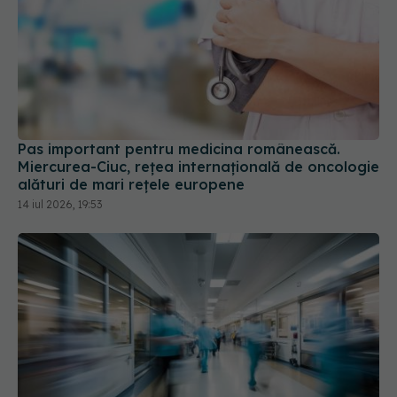
Pas important pentru medicina românească.
Miercurea-Ciuc, rețea internațională de oncologie
alături de mari rețele europene
14 iul 2026, 19:53