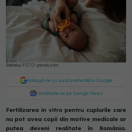
Bebeluș FOTO: pexels.com
Adaugă-ne ca sursă preferată în Google
Urmărește-ne pe Google News
Fertilizarea in vitro pentru cuplurile care
nu pot avea copii din motive medicale ar
putea deveni realitate în România.