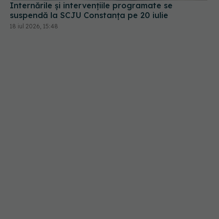
18 iul 2026, 15:48