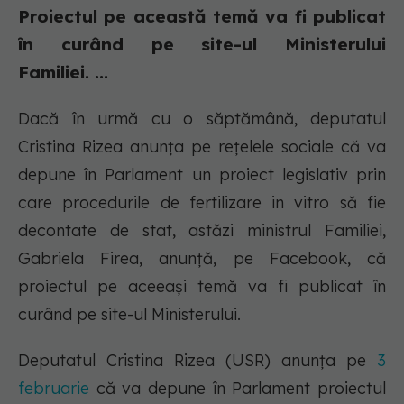
Proiectul pe această temă va fi publicat
în curând pe site-ul Ministerului
Familiei. ...
Dacă în urmă cu o săptămână, deputatul
Cristina Rizea anunța pe rețelele sociale că va
depune în Parlament un proiect legislativ prin
care procedurile de fertilizare in vitro să fie
decontate de stat, astăzi ministrul Familiei,
Gabriela Firea, anunță, pe Facebook, că
proiectul pe aceeași temă va fi publicat în
curând pe site-ul Ministerului.
Deputatul Cristina Rizea (USR) anunța pe
3
februarie
că va depune în Parlament proiectul