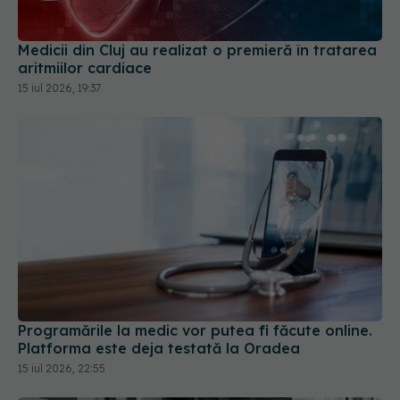
Medicii din Cluj au realizat o premieră în tratarea
aritmiilor cardiace
15 iul 2026, 19:37
Programările la medic vor putea fi făcute online.
Platforma este deja testată la Oradea
15 iul 2026, 22:55