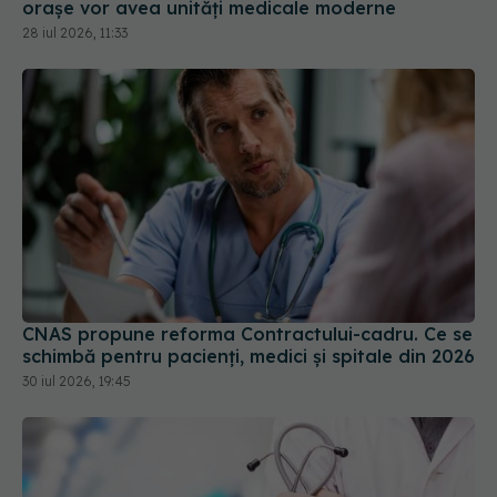
CNAS propune reforma Contractului-cadru. Ce se
schimbă pentru pacienți, medici și spitale din 2026
30 iul 2026, 19:45