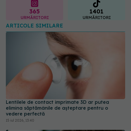
365
1401
URMĂRITORI
URMĂRITORI
ARTICOLE SIMILARE
Lentilele de contact imprimate 3D ar putea
elimina săptămânile de așteptare pentru o
vedere perfectă
15 iul 2026, 13:40