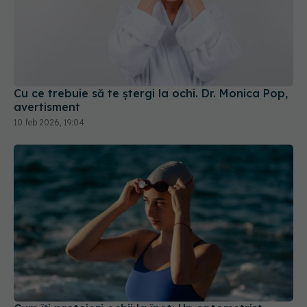
Cu ce trebuie să te ștergi la ochi. Dr. Monica Pop,
avertisment
10 feb 2026, 19:04