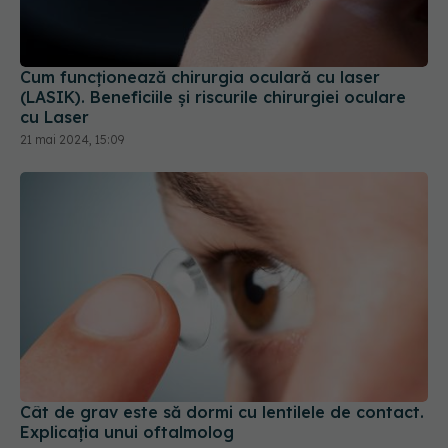
Cum funcționează chirurgia oculară cu laser
(LASIK). Beneficiile și riscurile chirurgiei oculare
cu Laser
21 mai 2024, 15:09
Cât de grav este să dormi cu lentilele de contact.
Explicația unui oftalmolog