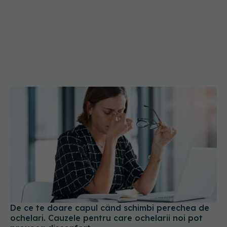
De ce te doare capul când schimbi perechea de
ochelari. Cauzele pentru care ochelarii noi pot