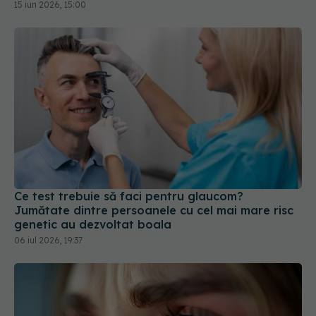
15 iun 2026, 15:00
Ce test trebuie să faci pentru glaucom?
Jumătate dintre persoanele cu cel mai mare risc
genetic au dezvoltat boala
06 iul 2026, 19:37