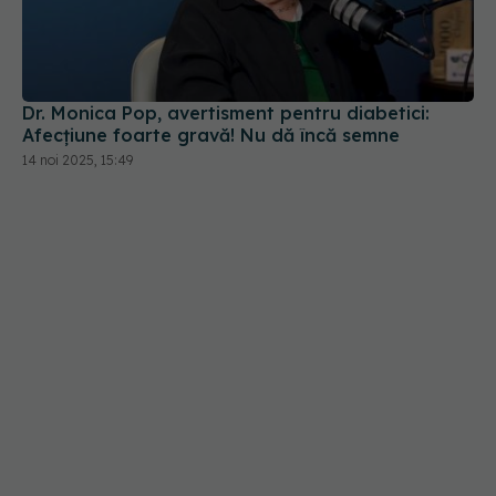
Dr. Monica Pop, avertisment pentru diabetici:
Afecțiune foarte gravă! Nu dă încă semne
14 noi 2025, 15:49