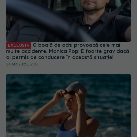
O boală de ochi provoacă cele mai
EXCLUSIV
multe accidente. Monica Pop: E foarte grav dacă
ai permis de conducere în această situație!
24 sep 2025, 12:03