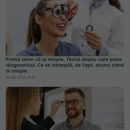
Primul semn că ai miopie. Testul simplu care pune
diagnosticul. Ce se întâmplă, de fapt, atunci când
ai miopie
20 dec 2023, 13:23