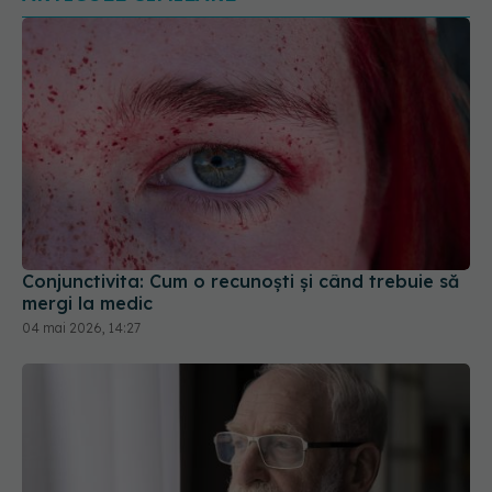
Conjunctivita: Cum o recunoști și când trebuie să
mergi la medic
04 mai 2026, 14:27