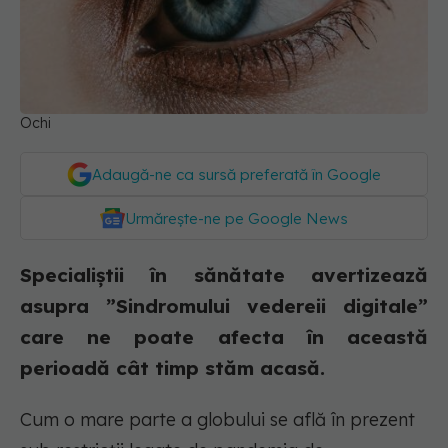
Ochi
Adaugă-ne ca sursă preferată în Google
Urmărește-ne pe Google News
Specialiștii în sănătate avertizează
asupra ”Sindromului vedereii digitale”
care ne poate afecta în această
perioadă cât timp stăm acasă.
Cum o mare parte a globului se află în prezent