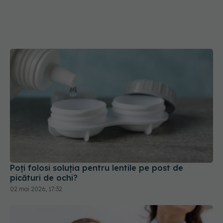
Poți folosi soluția pentru lentile pe post de
picături de ochi?
02 mai 2026, 17:32