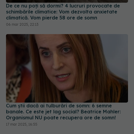
climatică. Vom pierde 58 ore de somn
06 mar 2025, 22:13
Cum știi dacă ai tulburări de somn: 6 semne
banale. Ce este jet lag social? Beatrice Mahler:
Organismul NU poate recupera ore de somn!
17 mar 2025, 16:55