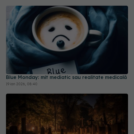
Blue Monday: mit mediatic sau realitate medicală
19 ian 2026, 08:40