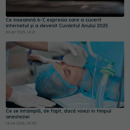
Ce înseamnă 6-7, expresia care a cucerit
internetul și a devenit Cuvântul Anului 2025
30 oct 2025, 14:13
Ce se întâmplă, de fapt, dacă visezi în timpul
anesteziei
14 iun 2026, 20:00