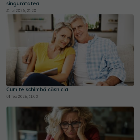
Cum te schimbă căsnicia
01 feb 2026, 11:00