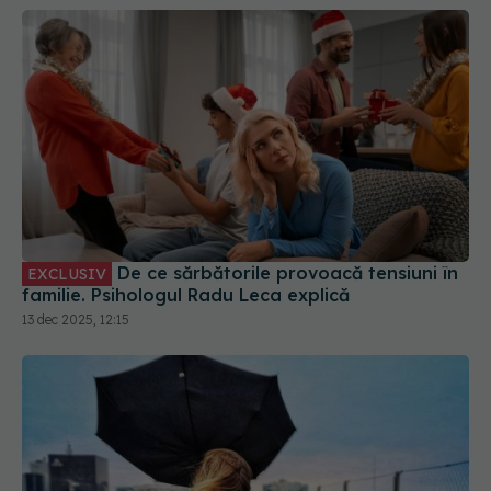
De ce sărbătorile provoacă tensiuni în
EXCLUSIV
familie. Psihologul Radu Leca explică
13 dec 2025, 12:15