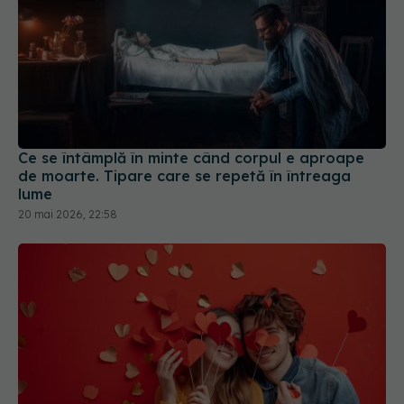
Ce se întâmplă în minte când corpul e aproape
de moarte. Tipare care se repetă în întreaga
lume
20 mai 2026, 22:58