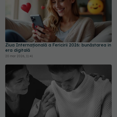
Ziua Internațională a Fericirii 2026: bunăstarea în
era digitală
20 mar 2026, 11:41