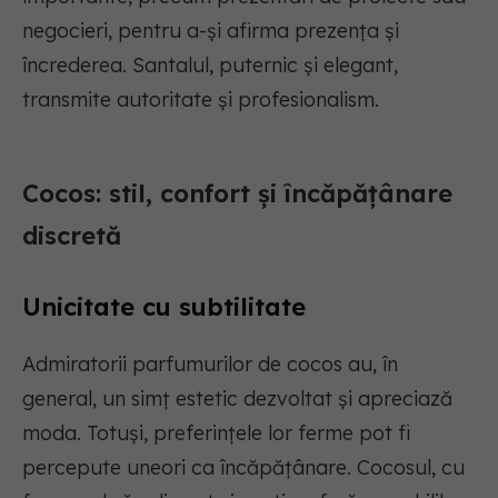
negocieri, pentru a-și afirma prezența și
încrederea. Santalul, puternic și elegant,
transmite autoritate și profesionalism.
Cocos: stil, confort și încăpățânare
discretă
Unicitate cu subtilitate
Admiratorii parfumurilor de cocos au, în
general, un simț estetic dezvoltat și apreciază
moda. Totuși, preferințele lor ferme pot fi
percepute uneori ca încăpățânare. Cocosul, cu