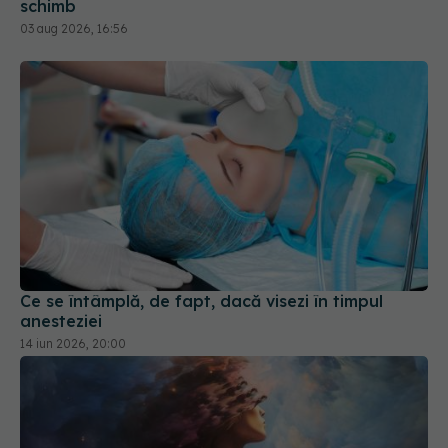
schimb
03 aug 2026, 16:56
Ce se întâmplă, de fapt, dacă visezi în timpul
anesteziei
14 iun 2026, 20:00