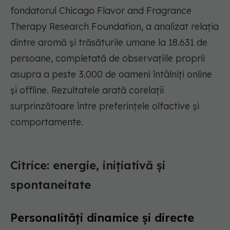
fondatorul Chicago Flavor and Fragrance
Therapy Research Foundation, a analizat relația
dintre aromă și trăsăturile umane la 18.631 de
persoane, completată de observațiile proprii
asupra a peste 3.000 de oameni întâlniți online
și offline. Rezultatele arată corelații
surprinzătoare între preferințele olfactive și
comportamente.
Citrice: energie, inițiativă și
spontaneitate
Personalități dinamice și directe