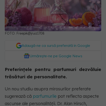
FOTO: Freepik@jruiz1708
Adaugă-ne ca sursă preferată în Google
Urmărește-ne pe Google News
Preferințele pentru parfumuri dezvăluie
trăsături de personalitate.
Un nou studiu asupra mirosurilor preferate
sugerează că
parfumurile
pot reflecta aspecte
ascunse ale personalității. Dr. Alan Hirsch,