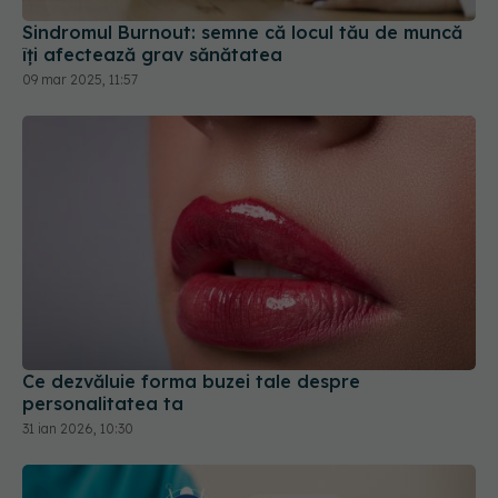
09 mar 2025, 11:57
Ce dezvăluie forma buzei tale despre
personalitatea ta
31 ian 2026, 10:30