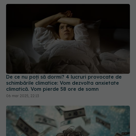
De ce nu poți să dormi? 4 lucruri provocate de
schimbările climatice: Vom dezvolta anxietate
climatică. Vom pierde 58 ore de somn
06 mar 2025, 22:13