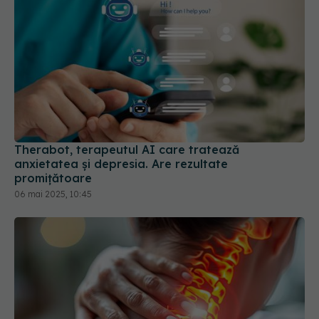
Therabot, terapeutul AI care tratează
anxietatea și depresia. Are rezultate
promițătoare
06 mai 2025, 10:45