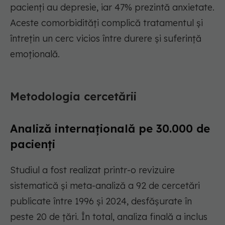
pacienți au depresie, iar 47% prezintă anxietate.
Aceste comorbidități complică tratamentul și
întrețin un cerc vicios între durere și suferință
emoțională.
Metodologia cercetării
Analiză internațională pe 30.000 de
pacienți
Studiul a fost realizat printr-o revizuire
sistematică și meta-analiză a 92 de cercetări
publicate între 1996 și 2024, desfășurate în
peste 20 de țări. În total, analiza finală a inclus