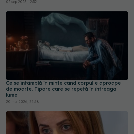
Ce se întâmplă în minte când corpul e aproape
de moarte. Tipare care se repetă în întreaga
lume
20 mai 2026, 22:58