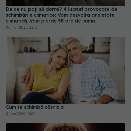
De ce nu poți să dormi? 4 lucruri provocate de
schimbările climatice: Vom dezvolta anxietate
climatică. Vom pierde 58 ore de somn
06 mar 2025, 22:13
Cum te schimbă căsnicia
01 feb 2026, 11:00