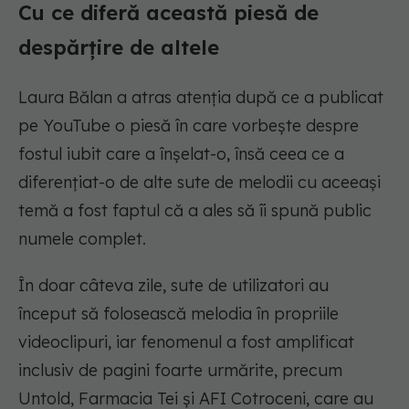
Cu ce diferă această piesă de
despărțire de altele
Laura Bălan a atras atenția după ce a publicat
pe YouTube o piesă în care vorbește despre
fostul iubit care a înșelat-o, însă ceea ce a
diferențiat-o de alte sute de melodii cu aceeași
temă a fost faptul că a ales să îi spună public
numele complet.
În doar câteva zile, sute de utilizatori au
început să folosească melodia în propriile
videoclipuri, iar fenomenul a fost amplificat
inclusiv de pagini foarte urmărite, precum
Untold, Farmacia Tei și AFI Cotroceni, care au