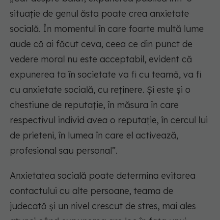
situație de genul ăsta poate crea anxietate
socială. În momentul în care foarte multă lume
aude că ai făcut ceva, ceea ce din punct de
vedere moral nu este acceptabil, evident că
expunerea ta în societate va fi cu teamă, va fi
cu anxietate socială, cu reținere. Și este și o
chestiune de reputație, în măsura în care
respectivul individ avea o reputație, în cercul lui
de prieteni, în lumea în care el activează,
profesional sau personal”.
Anxietatea socială poate determina evitarea
contactului cu alte persoane, teama de
judecată și un nivel crescut de stres, mai ales