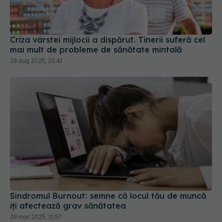
Criza vârstei mijlocii a dispărut. Tinerii suferă cel
mai mult de probleme de sănătate mintală
28 aug 2025, 23:41
Sindromul Burnout: semne că locul tău de muncă
îți afectează grav sănătatea
09 mar 2025, 11:57