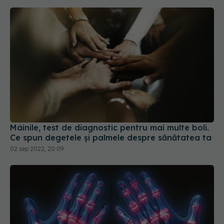
Mâinile, test de diagnostic pentru mai multe boli.
Ce spun degetele și palmele despre sănătatea ta
02 sep 2022, 20:09