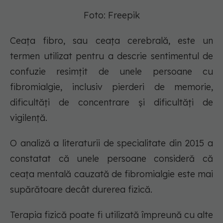
Foto: Freepik
Ceața fibro, sau ceața cerebrală, este un
termen utilizat pentru a descrie sentimentul de
confuzie resimțit de unele persoane cu
fibromialgie, inclusiv pierderi de memorie,
dificultăți de concentrare și dificultăți de
vigilență.
O analiză a literaturii de specialitate din 2015 a
constatat că unele persoane consideră că
ceața mentală cauzată de fibromialgie este mai
supărătoare decât durerea fizică.
Terapia fizică poate fi utilizată împreună cu alte