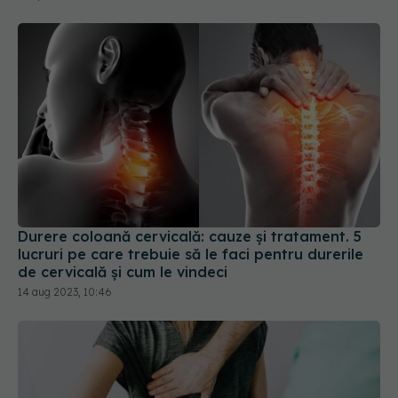
Durere coloană cervicală: cauze și tratament. 5
lucruri pe care trebuie să le faci pentru durerile
de cervicală și cum le vindeci
14 aug 2023, 10:46