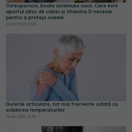
Osteoporoza, boala sistemului osos. Care este
aportul zilnic de calciu și vitamina D necesar
pentru a proteja oasele
06 oct 2023, 21:28
Durerile articulare, tot mai frecvente odată cu
scăderea temperaturilor
16 oct 2025, 15:40