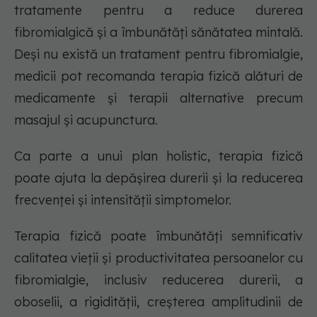
tratamente pentru a reduce durerea
fibromialgică și a îmbunătăți sănătatea mintală.
Deși nu există un tratament pentru fibromialgie,
medicii pot recomanda terapia fizică alături de
medicamente și terapii alternative precum
masajul și acupunctura.
Ca parte a unui plan holistic, terapia fizică
poate ajuta la depășirea durerii și la reducerea
frecvenței și intensității simptomelor.
Terapia fizică poate îmbunătăți semnificativ
calitatea vieții și productivitatea persoanelor cu
fibromialgie, inclusiv reducerea durerii, a
oboselii, a rigidității, creșterea amplitudinii de