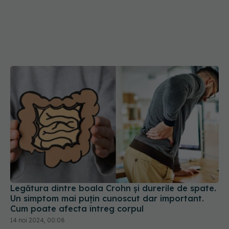
Legătura dintre boala Crohn și durerile de spate.
Un simptom mai puțin cunoscut dar important.
Cum poate afecta întreg corpul
14 noi 2024, 00:08