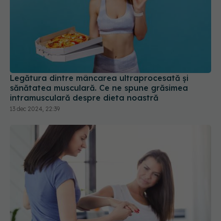
Legătura dintre mâncarea ultraprocesată și
sănătatea musculară. Ce ne spune grăsimea
intramusculară despre dieta noastră
13 dec 2024, 22:39