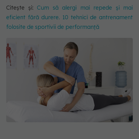
Citește și:
Cum să alergi mai repede și mai
eficient fără durere. 10 tehnici de antrenament
folosite de sportivii de performanță