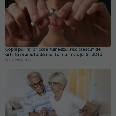
Copiii părinților care fumează, risc crescut de
artrită reumatoidă mai târziu în viață. STUDIU
19 aug 2021, 10:22