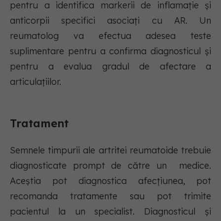
pentru a identifica markerii de inflamație și
anticorpii specifici asociați cu AR. Un
reumatolog va efectua adesea teste
suplimentare pentru a confirma diagnosticul și
pentru a evalua gradul de afectare a
articulațiilor.
Tratament
Semnele timpurii ale artritei reumatoide trebuie
diagnosticate prompt de către un medice.
Aceștia pot diagnostica afecțiunea, pot
recomanda tratamente sau pot trimite
pacientul la un specialist. Diagnosticul și