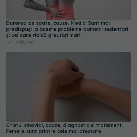
Durerea de spate, cauze. Medic: Sunt mai
predispuşi la aceste probleme oamenii sedentari
şi cei care ridică greutăţi mari
17 iul 2022, 14:27
Chistul sinovial, cauze, diagnostic și tratament.
Femeile sunt printre cele mai afectate