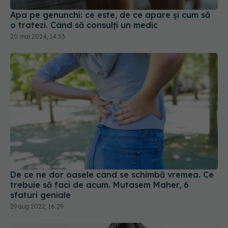
Apa pe genunchi: ce este, de ce apare și cum să
o tratezi. Când să consulți un medic
20 mai 2024, 14:53
De ce ne dor oasele când se schimbă vremea. Ce
trebuie să faci de acum. Mutasem Maher, 6
sfaturi geniale
29 aug 2022, 16:29