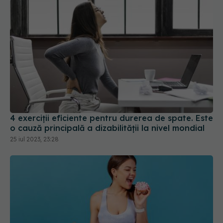
4 exerciții eficiente pentru durerea de spate. Este
o cauză principală a dizabilității la nivel mondial
25 iul 2023, 23:28