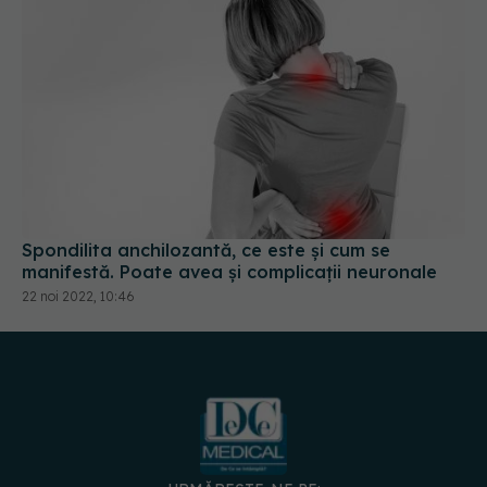
Spondilita anchilozantă, ce este și cum se
manifestă. Poate avea și complicații neuronale
22 noi 2022, 10:46