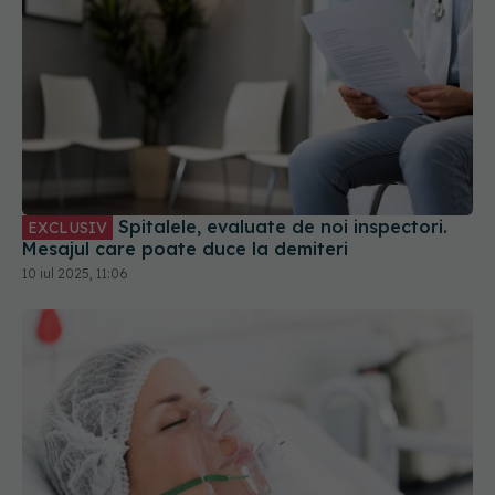
Spitalele, evaluate de noi inspectori.
EXCLUSIV
Mesajul care poate duce la demiteri
10 iul 2025, 11:06