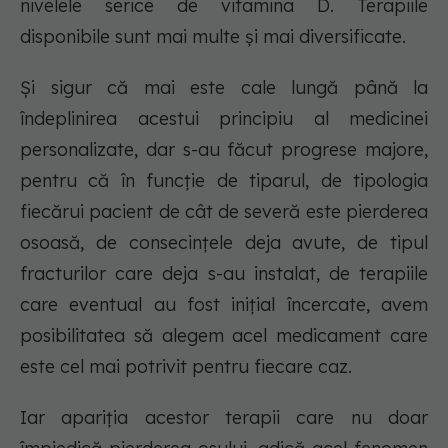
nivelele serice de vitamina D. Terapiile
disponibile sunt mai multe și mai diversificate.
Și sigur că mai este cale lungă până la
îndeplinirea acestui principiu al medicinei
personalizate, dar s-au făcut progrese majore,
pentru că în funcție de tiparul, de tipologia
fiecărui pacient de cât de severă este pierderea
osoasă, de consecințele deja avute, de tipul
fracturilor care deja s-au instalat, de terapiile
care eventual au fost inițial încercate, avem
posibilitatea să alegem acel medicament care
este cel mai potrivit pentru fiecare caz.
Iar apariția acestor terapii care nu doar