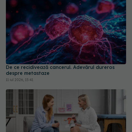
De ce recidivează cancerul. Adevărul dureros
despre metastaze
11 iul 2026, 15:41