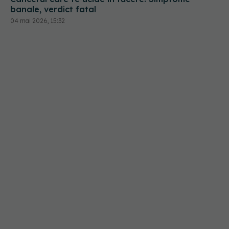
banale, verdict fatal
04 mai 2026, 15:32