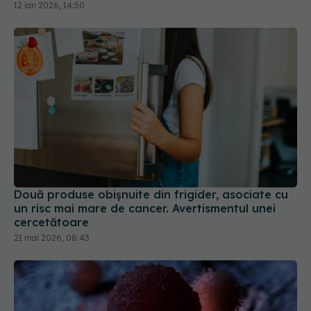
12 ian 2026, 14:50
Două produse obișnuite din frigider, asociate cu
un risc mai mare de cancer. Avertismentul unei
cercetătoare
21 mai 2026, 08:43