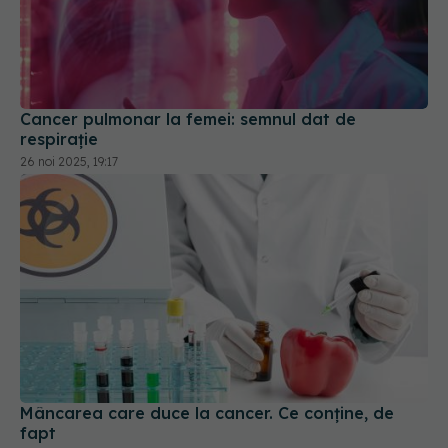
Cancer pulmonar la femei: semnul dat de
respirație
26 noi 2025, 19:17
Mâncarea care duce la cancer. Ce conține, de
fapt