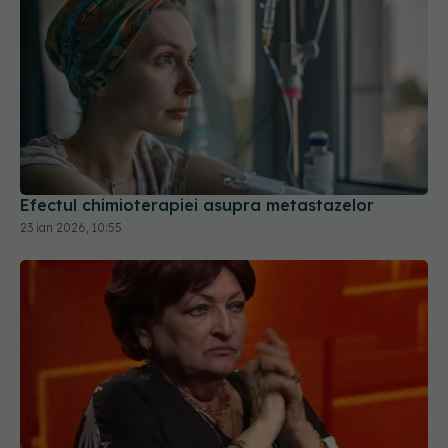
Efectul chimioterapiei asupra metastazelor
23 ian 2026, 10:55