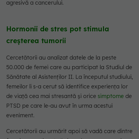
agresivă a cancerului.
Hormonii de stres pot stimula
creșterea tumorii
Cercetătorii au analizat datele de la peste
50.000 de femei care au participat la Studiul de
Sănătate al Asistenților II. La începutul studiului,
femeilor li s-a cerut să identifice experiența lor
de viață cea mai stresantă și orice
simptome
de
PTSD pe care le-au avut în urma acestui
eveniment.
Cercetătorii au urmărit apoi să vadă care dintre