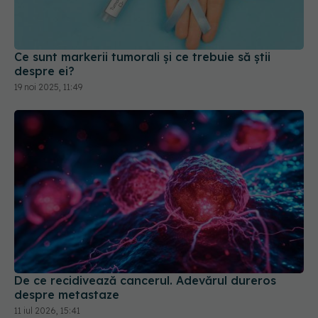
Ce sunt markerii tumorali și ce trebuie să știi
despre ei?
19 noi 2025, 11:49
De ce recidivează cancerul. Adevărul dureros
despre metastaze
11 iul 2026, 15:41