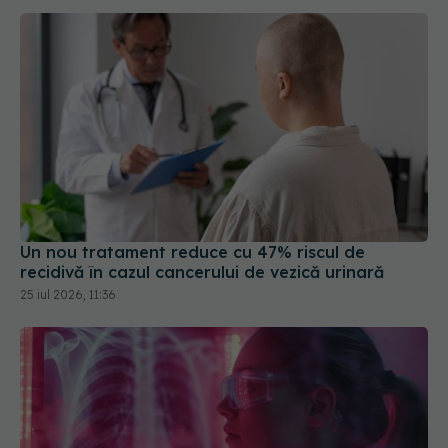
Un nou tratament reduce cu 47% riscul de
recidivă în cazul cancerului de vezică urinară
25 iul 2026, 11:36