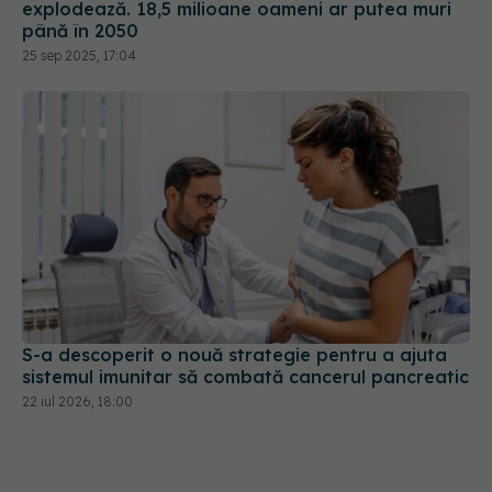
explodează. 18,5 milioane oameni ar putea muri
până în 2050
25 sep 2025, 17:04
S-a descoperit o nouă strategie pentru a ajuta
sistemul imunitar să combată cancerul pancreatic
22 iul 2026, 18:00