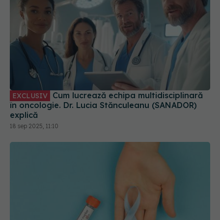
Cum lucrează echipa multidisciplinară
EXCLUSIV
în oncologie. Dr. Lucia Stănculeanu (SANADOR)
explică
18 sep 2025, 11:10