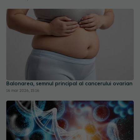
Balonarea, semnul principal al cancerului ovarian
16 mar 2026, 15:16