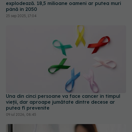
explodează. 18,5 milioane oameni ar putea muri
până în 2050
25 sep 2025, 17:04
Una din cinci persoane va face cancer în timpul
vieții, dar aproape jumătate dintre decese ar
putea fi prevenite
09 iul 2026, 08:45