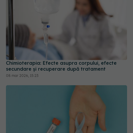
Chimioterapia: Efecte asupra corpului, efecte
secundare și recuperare după tratament
08 mar 2026, 15:23