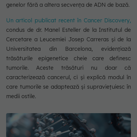
genelor fără a altera secvența de ADN de bază.
Un articol publicat recent în Cancer Discovery,
condus de dr. Manel Esteller de la Institutul de
Cercetare a Leucemiei Josep Carreras și de la
Universitatea din Barcelona, evidențiază
trăsăturile epigenetice cheie care definesc
tumorile. Aceste trăsături nu doar că
caracterizează cancerul, ci și explică modul în
care tumorile se adaptează și supraviețuiesc în
medii ostile.