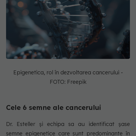
Epigenetica, rol în dezvoltarea cancerului -
FOTO: Freepik
Cele 6 semne ale cancerului
Dr. Esteller și echipa sa au identificat șase
semne epigenetice care sunt predominante în