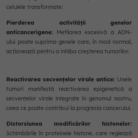
celulele transformate:
Pierderea activității genelor
anticancerigene:
Metilarea excesivă a ADN-
ului poate suprima genele care, în mod normal,
acționează pentru a inhiba creșterea tumorilor.
Reactivarea secvențelor virale antice:
Unele
tumori manifestă reactivarea epigenetică a
secvențelor virale integrate în genomul nostru,
ceea ce poate contribui la progresia cancerului.
Distorsiunea modificărilor histonelor:
Schimbările în proteinele histone, care reglează