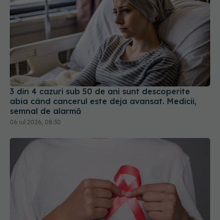
3 din 4 cazuri sub 50 de ani sunt descoperite
abia când cancerul este deja avansat. Medicii,
semnal de alarmă
06 iul 2026, 08:30