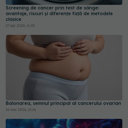
Screening de cancer prin test de sânge:
avantaje, riscuri și diferențe față de metodele
clasice
27 apr 2026, 11:43
Balonarea, semnul principal al cancerului ovarian
16 mar 2026, 15:16