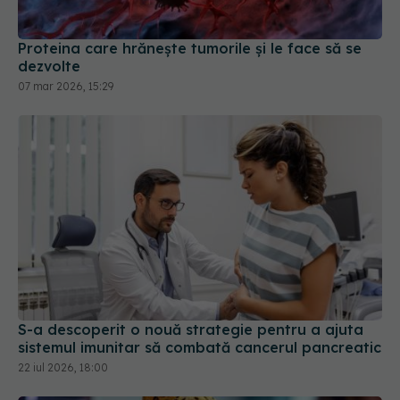
Proteina care hrănește tumorile și le face să se
dezvolte
07 mar 2026, 15:29
S-a descoperit o nouă strategie pentru a ajuta
sistemul imunitar să combată cancerul pancreatic
22 iul 2026, 18:00