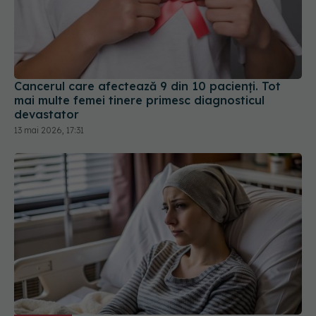
Cancerul care afectează 9 din 10 pacienți. Tot
mai multe femei tinere primesc diagnosticul
devastator
13 mai 2026, 17:31