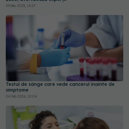
09 dec 2025, 14:27
Testul de sânge care vede cancerul înainte de
simptome
04 feb 2026, 10:04