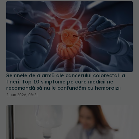
Semnele de alarmă ale cancerului colorectal la
tineri. Top 10 simptome pe care medicii ne
recomandă să nu le confundăm cu hemoroizii
21 iun 2026, 08:21