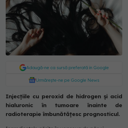
Adaugă-ne ca sursă preferată în Google
Urmărește-ne pe Google News
Injecțiile cu peroxid de hidrogen și acid
hialuronic în tumoare înainte de
radioterapie îmbunătățesc prognosticul.