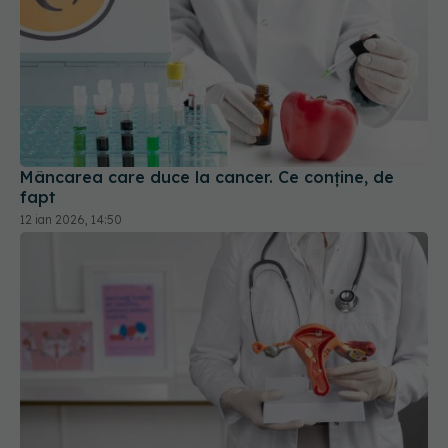
Mâncarea care duce la cancer. Ce conține, de
fapt
12 ian 2026, 14:50