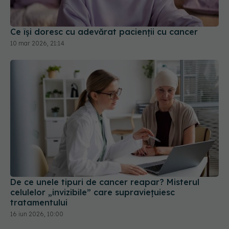
Ce își doresc cu adevărat pacienții cu cancer
10 mar 2026, 21:14
De ce unele tipuri de cancer reapar? Misterul
celulelor „invizibile” care supraviețuiesc
tratamentului
16 iun 2026, 10:00