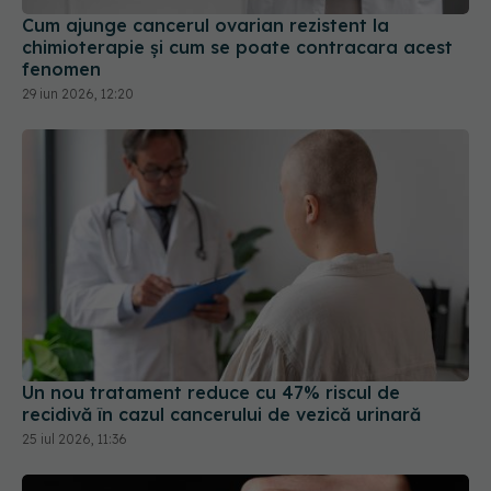
Cum ajunge cancerul ovarian rezistent la
chimioterapie și cum se poate contracara acest
fenomen
29 iun 2026, 12:20
Un nou tratament reduce cu 47% riscul de
recidivă în cazul cancerului de vezică urinară
25 iul 2026, 11:36