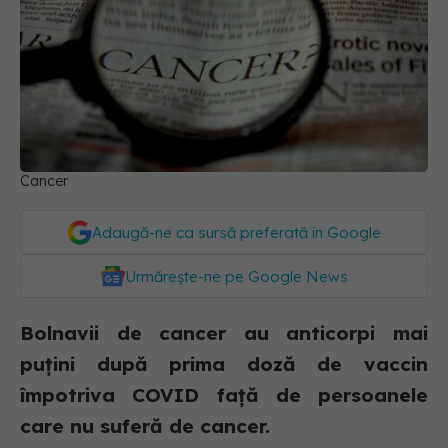
Cancer
Adaugă-ne ca sursă preferată în Google
Urmărește-ne pe Google News
Bolnavii de cancer au anticorpi mai
puțini după prima doză de vaccin
împotriva COVID față de persoanele
care nu suferă de cancer.