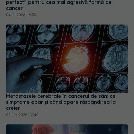
Metastazele cerebrale în cancerul de sân: ce
simptome apar și când apare răspândirea la
creier
02 mai 2026, 12:40