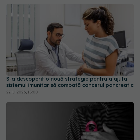
S-a descoperit o nouă strategie pentru a ajuta
sistemul imunitar să combată cancerul pancreatic
22 iul 2026, 18:00