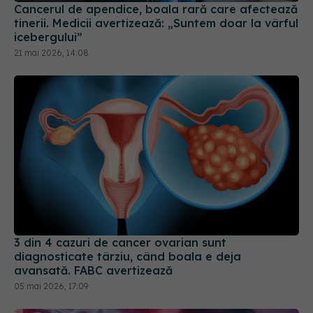
21 mai 2026, 14:08
3 din 4 cazuri de cancer ovarian sunt
diagnosticate târziu, când boala e deja
avansată. FABC avertizează
05 mai 2026, 17:09