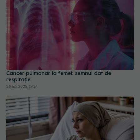
Cancer pulmonar la femei: semnul dat de
respirație
26 noi 2025, 19:17