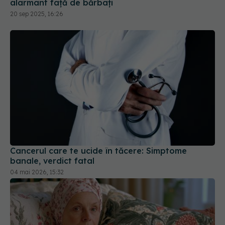
Cancerul care te ucide în tăcere: Simptome
banale, verdict fatal
04 mai 2026, 15:32