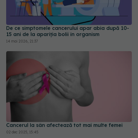
De ce simptomele cancerului apar abia după 10-
15 ani de la apariția bolii în organism
14 mai 2026, 21:37
Cancerul la sân afectează tot mai multe femei
02 dec 2025, 15:45