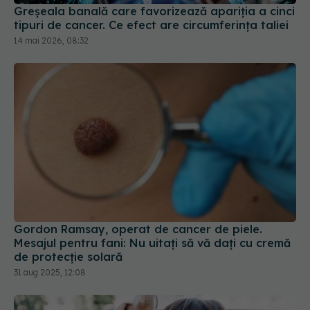
Gordon Ramsay, operat de cancer de piele.
Mesajul pentru fani: Nu uitaţi să vă daţi cu cremă
de protecţie solară
31 aug 2025, 12:08