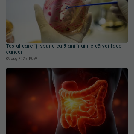
Testul care îți spune cu 3 ani înainte că vei face
cancer
09 aug 2025, 19:59