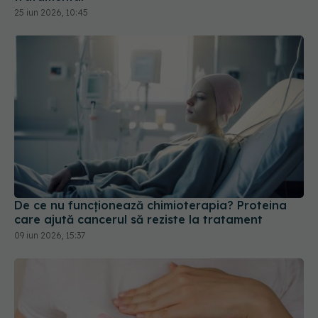
25 iun 2026, 10:45
De ce nu funcționează chimioterapia? Proteina
care ajută cancerul să reziste la tratament
09 iun 2026, 15:37