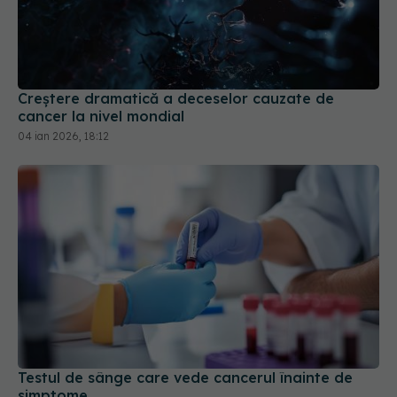
Creștere dramatică a deceselor cauzate de
cancer la nivel mondial
04 ian 2026, 18:12
Testul de sânge care vede cancerul înainte de
simptome