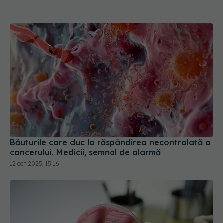
Băuturile care duc la răspândirea necontrolată a
cancerului. Medicii, semnal de alarmă
12 oct 2025, 15:16