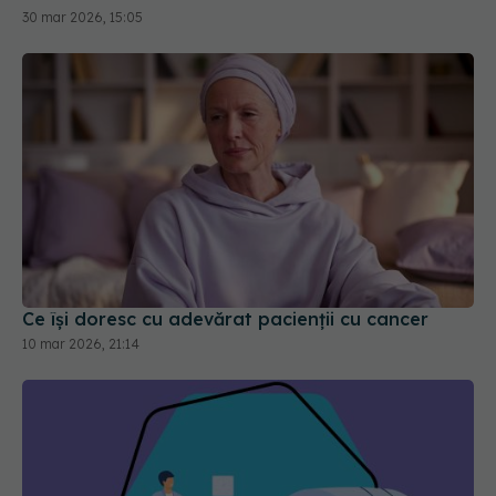
30 mar 2026, 15:05
Ce își doresc cu adevărat pacienții cu cancer
10 mar 2026, 21:14