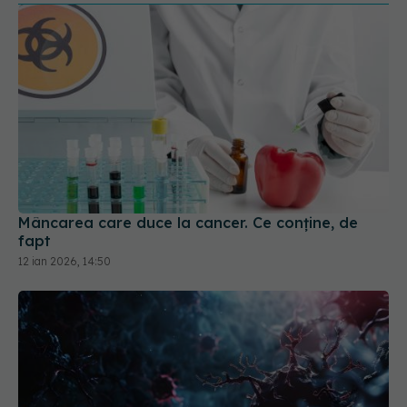
Mâncarea care duce la cancer. Ce conține, de
fapt
12 ian 2026, 14:50