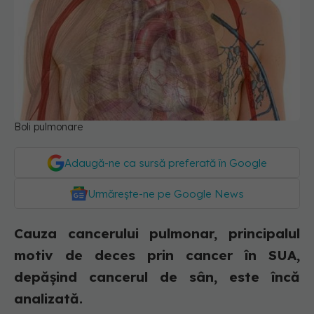
Boli pulmonare
Adaugă-ne ca sursă preferată în Google
Urmărește-ne pe Google News
Cauza cancerului pulmonar, principalul
motiv de deces prin cancer în SUA,
depășind cancerul de sân, este încă
analizată.