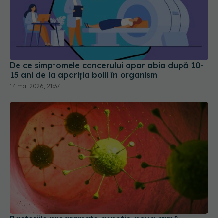
De ce simptomele cancerului apar abia după 10-
15 ani de la apariția bolii în organism
14 mai 2026, 21:37