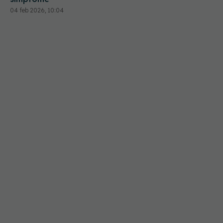
04 feb 2026, 10:04