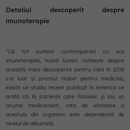
Detaliul descoperit despre
imunoterapie
"Că tot suntem contemporani cu era
imunoterapiei, toată lumea vorbește despre
această mare descoperire pentru care în 2018
s-a luat și premiul Nobel pentru medicină,
există un studiu recent publicat în America ce
arată că la pacienții care folosesc și iau un
anume medicament, rata de eliminare a
acestuia din organism este dependentă de
nivelul de albumină.