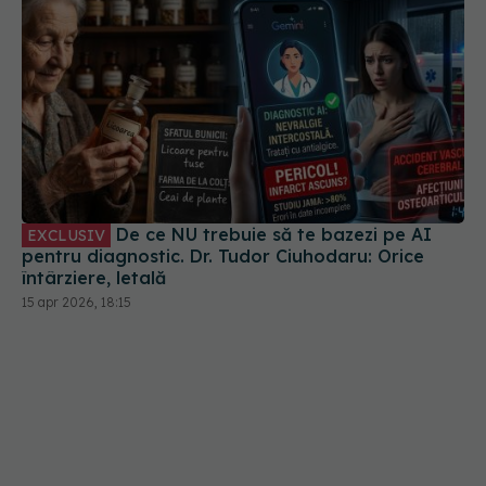
De ce NU trebuie să te bazezi pe AI
EXCLUSIV
pentru diagnostic. Dr. Tudor Ciuhodaru: Orice
întârziere, letală
15 apr 2026, 18:15