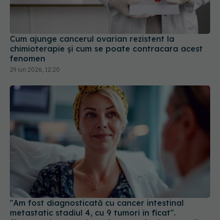
Cum ajunge cancerul ovarian rezistent la
chimioterapie și cum se poate contracara acest
fenomen
29 iun 2026, 12:20
"Am fost diagnosticată cu cancer intestinal
metastatic stadiul 4, cu 9 tumori în ficat".