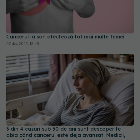
Cancerul la sân afectează tot mai multe femei
02 dec 2025, 15:45
3 din 4 cazuri sub 50 de ani sunt descoperite
abia când cancerul este deja avansat. Medicii,