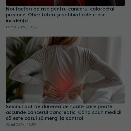
Noi factori de risc pentru cancerul colorectal
precoce. Obezitatea și antibioticele cresc
incidența
14 mai 2026, 10:55
Semnul dat de durerea de spate care poate
ascunde cancerul pancreatic. Când spun medicii
că este cazul să mergi la control
20 iul 2026, 08:59