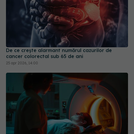
De ce crește alarmant numărul cazurilor de
cancer colorectal sub 65 de ani
25 apr 2026, 14:00