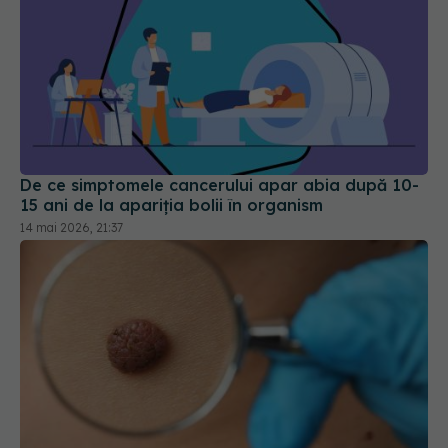
De ce simptomele cancerului apar abia după 10-
15 ani de la apariția bolii în organism
14 mai 2026, 21:37