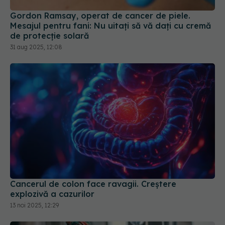
Gordon Ramsay, operat de cancer de piele.
Mesajul pentru fani: Nu uitaţi să vă daţi cu cremă
de protecţie solară
31 aug 2025, 12:08
Cancerul de colon face ravagii. Creștere
explozivă a cazurilor
13 noi 2025, 12:29