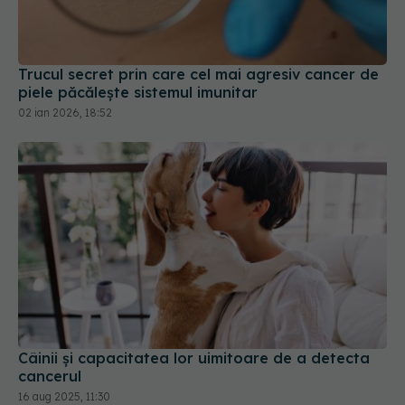
Trucul secret prin care cel mai agresiv cancer de
piele păcălește sistemul imunitar
02 ian 2026, 18:52
Câinii și capacitatea lor uimitoare de a detecta
cancerul
16 aug 2025, 11:30