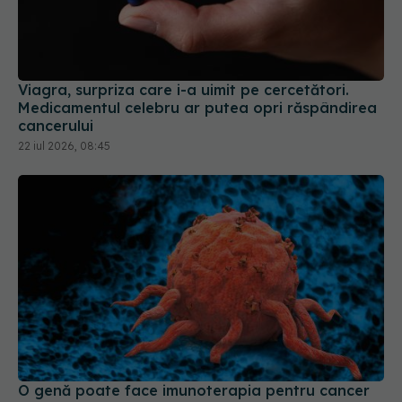
Viagra, surpriza care i-a uimit pe cercetători.
Medicamentul celebru ar putea opri răspândirea
cancerului
22 iul 2026, 08:45
O genă poate face imunoterapia pentru cancer