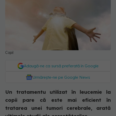
Copil
Adaugă-ne ca sursă preferată în Google
Urmărește-ne pe Google News
Un tratamentu utilizat în leucemie la
copii pare că este mai eficient în
tratarea unei tumori cerebrale, arată