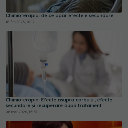
Chimioterapia: de ce apar efectele secundare
18 feb 2026, 10:12
Chimioterapia: Efecte asupra corpului, efecte
secundare și recuperare după tratament
08 mar 2026, 15:23