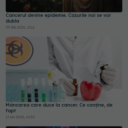
Cancerul devine epidemie. Cazurile noi se vor
dubla
05 feb 2026, 13:12
Mâncarea care duce la cancer. Ce conține, de
fapt
12 ian 2026, 14:50