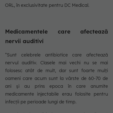
ORL, în exclusivitate pentru DC Medical.
Medicamentele care afectează
nervii auditivi
”Sunt celebrele antibiotice care afectează
nervul auditiv. Clasele mai vechi nu se mai
folosesc atât de mult, dar sunt foarte mulți
oameni care acum sunt la vârste de 60-70 de
ani și au prins epoca în care anumite
medicamente injectabile erau folosite pentru
infecții pe perioade lungi de timp.