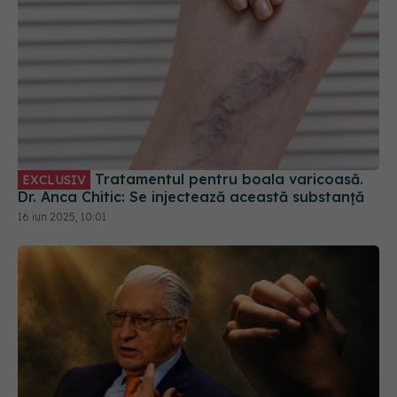
Tratamentul pentru boala varicoasă.
EXCLUSIV
Dr. Anca Chitic: Se injectează această substanță
16 iun 2025, 10:01