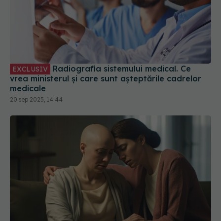
Radiografia sistemului medical. Ce
EXCLUSIV
vrea ministerul și care sunt așteptările cadrelor
medicale
20 sep 2025, 14:44