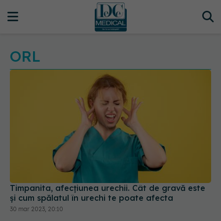
ORL
Timpanita, afecțiunea urechii. Cât de gravă este
și cum spălatul în urechi te poate afecta
30 mar 2023, 20:10