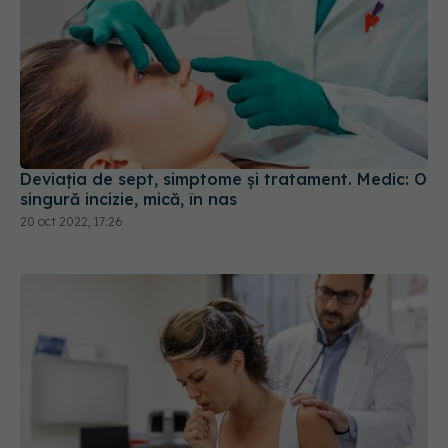
Deviația de sept, simptome și tratament. Medic: O
singură incizie, mică, în nas
20 oct 2022, 17:26