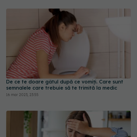
De ce te doare gâtul după ce vomiți. Care sunt
semnalele care trebuie să te trimită la medic
16 mar 2023, 23:55