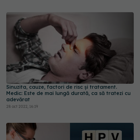
Sinuzita, cauze, factori de risc și tratament.
Medic: Este de mai lungă durată, ca să tratezi cu
adevărat
28 oct 2022, 16:19