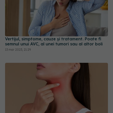
Vertijul, simptome, cauze și tratament. Poate fi
semnul unui AVC, al unei tumori sau al altor boli
13 mar 2023, 21:29