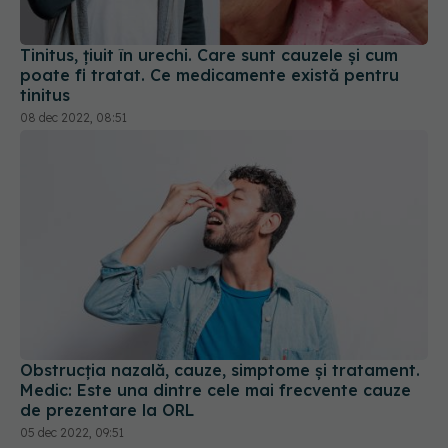
Tinitus, țiuit în urechi. Care sunt cauzele și cum
poate fi tratat. Ce medicamente există pentru
tinitus
08 dec 2022, 08:51
Obstrucția nazală, cauze, simptome și tratament.
Medic: Este una dintre cele mai frecvente cauze
de prezentare la ORL
05 dec 2022, 09:51