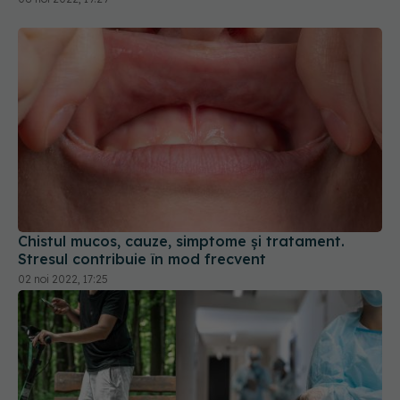
Chistul mucos, cauze, simptome și tratament.
Stresul contribuie în mod frecvent
02 noi 2022, 17:25