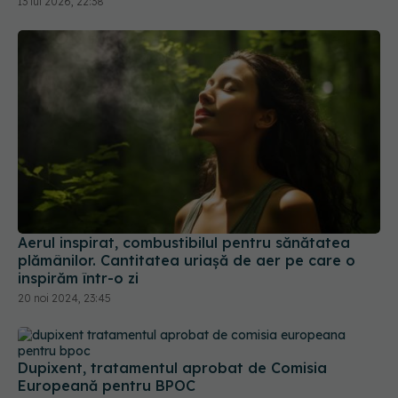
Aerul inspirat, combustibilul pentru sănătatea
plămânilor. Cantitatea uriașă de aer pe care o
inspirăm într-o zi
20 noi 2024, 23:45
Dupixent, tratamentul aprobat de Comisia
Europeană pentru BPOC
03 iul 2024, 17:12