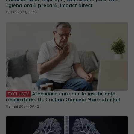
Afecțiunile care duc la insuficiență
EXCLUSIV
respiratorie. Dr. Cristian Oancea: Mare atenție!
08 mai 2024, 09:42