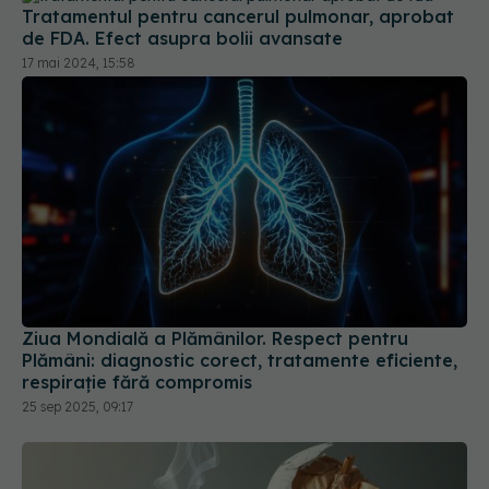
Ziua Mondială a Plămânilor. Respect pentru
Plămâni: diagnostic corect, tratamente eficiente,
respirație fără compromis
25 sep 2025, 09:17