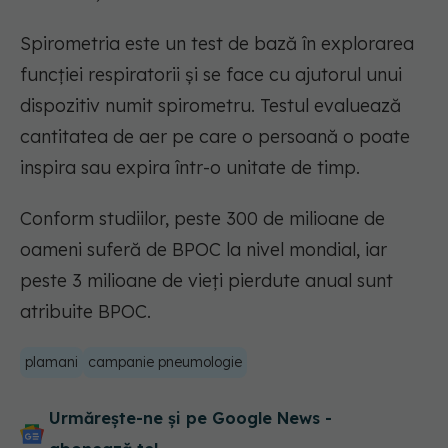
Spirometria este un test de bază în explorarea
funcţiei respiratorii şi se face cu ajutorul unui
dispozitiv numit spirometru. Testul evaluează
cantitatea de aer pe care o persoană o poate
inspira sau expira într-o unitate de timp.
Conform studiilor, peste 300 de milioane de
oameni suferă de BPOC la nivel mondial, iar
peste 3 milioane de vieţi pierdute anual sunt
atribuite BPOC.
plamani
campanie pneumologie
Urmărește-ne și pe Google News -