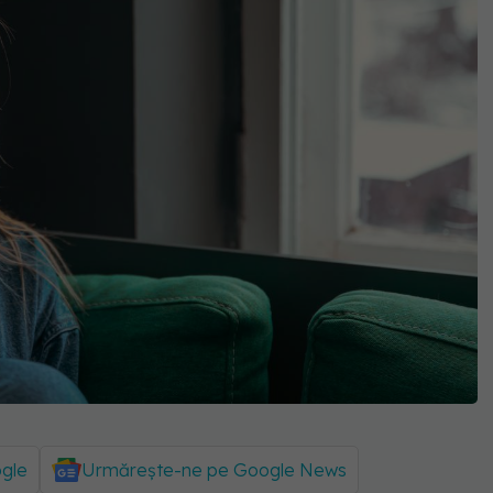
ogle
Urmărește-ne pe Google News